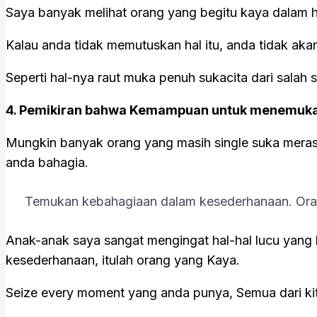
Saya banyak melihat orang yang begitu kaya dalam ha
Kalau anda tidak memutuskan hal itu, anda tidak ak
Seperti hal-nya raut muka penuh sukacita dari sala
4. Pemikiran bahwa Kemampuan untuk menemuka
Mungkin banyak orang yang masih single suka meras
anda bahagia.
Temukan kebahagiaan dalam kesederhanaan. Ora
Anak-anak saya sangat mengingat hal-hal lucu yang
kesederhanaan, itulah orang yang Kaya.
Seize every moment yang anda punya, Semua dari kita