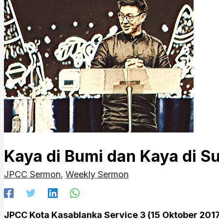
Kaya di Bumi dan Kaya di Su
JPCC Sermon
,
Weekly Sermon
JPCC Kota Kasablanka Service 3 (15 Oktober 201