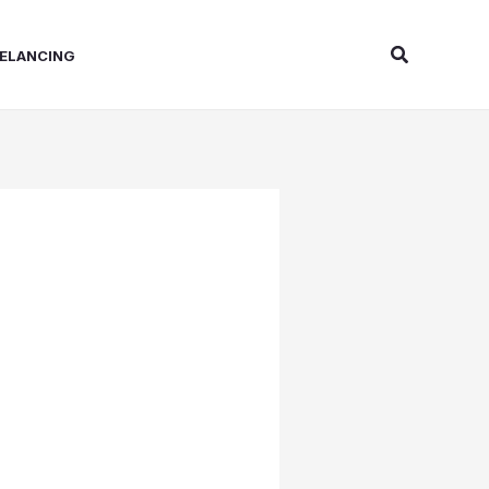
Search
ELANCING