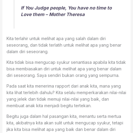
If You Judge people, You have no time to
Love them – Mother Theresa
Kita terlahir untuk melihat apa yang salah dalam diri
seseorang, dan tidak terlatih untuk melihat apa yang benar
dalam diri seseorang.
Kita tidak bisa mengucap syukur senantiasa apabila kita tidak
bisa membiasakan diri untuk melihat apa yang benar dalam
diri seseorang. Saya sendiri bukan orang yang sempurna.
Pada saat kita menerima rapport dari anak kita, mana yang
kita lihat terlebih dahulu? Kita selalu memperkarakan nilai-nilai
yang jelek dan tidak memuji nilai-nilai yang baik, dan
membuat anak kita menjadi begitu tertekan.
Begitu juga dalam hal pasangan kita, menantu serta mertua
kita, akibatnya kita akan sulit untuk mengucap syukur, tetapi
jika kita bisa melihat apa yang baik dan benar dalam diri