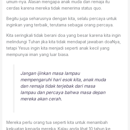
umum-nya. Alasan mengapa anak muda dan remaja itu
cerdas karena mereka tidak menerima status quo.
Begitu juga seharusnya dengan kita, selalu percaya untuk
inginkan yang terbaik, terutama sebagai orang percaya.
Kita seringkali tidak berani doa yang besar karena kita ingin
melindungi Tuhan jika kita tidak mendapat jawaban doaNya,
tetapi Yesus ingin kita menjadi seperti anak kecil yang
mempunyai iman yang luar biasa.
Jangan ijinkan masa lampau
mempengaruhi hari esok kita, anak muda
dan remaja tidak terjebak dari masa
lampau dan percaya bahwa masa depan
mereka akan cerah.
Mereka perlu orang tua seperti kita untuk menambah
kekuatan kepada mereka. Kalau anda lihat 10 tahun ke