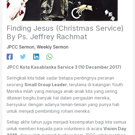
Finding Jesus (Christmas Service)
By Ps. Jeffrey Rachmat
JPCC Sermon
,
Weekly Sermon
JPCC Kota Kasablanka Service 3 (10 December 2017)
Seringkali kita tidak sadar betapa pentingnya peranan
seorang
Small Group Leader
, terutama di kalangan Youth.
Mereka inilah yang menjaga anak-anak kita yang sering
ditawari begitu banyak hal dalam pergaulan mereka,
bersyukur dengan adanya teman-teman yang punya hati
untuk menjadi pembimbing rohani mereka.
Setiap akhir tahun juga menjadi kesempatan bagi kita semua
untuk memberi kepada para volunteers di acara
Vision Day