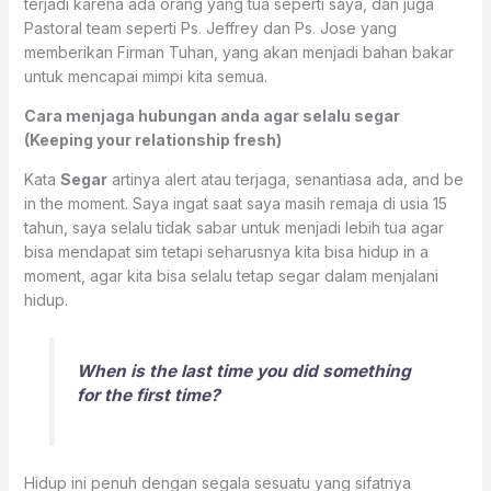
terjadi karena ada orang yang tua seperti saya, dan juga
Pastoral team seperti Ps. Jeffrey dan Ps. Jose yang
memberikan Firman Tuhan, yang akan menjadi bahan bakar
untuk mencapai mimpi kita semua.
Cara menjaga hubungan anda agar selalu segar
(Keeping your relationship fresh)
Kata
Segar
artinya alert atau terjaga, senantiasa ada, and be
in the moment. Saya ingat saat saya masih remaja di usia 15
tahun, saya selalu tidak sabar untuk menjadi lebih tua agar
bisa mendapat sim tetapi seharusnya kita bisa hidup in a
moment, agar kita bisa selalu tetap segar dalam menjalani
hidup.
When is the last time you did something
for the first time?
Hidup ini penuh dengan segala sesuatu yang sifatnya