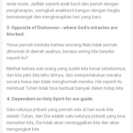
anda muda. Jadilah seperti anak kecil dan penuh dengan
pengharapan, seringkali anakkecil bangun dengan begitu
bersemangat dan mengharapkan hari yang baru.
3. Opposite of Dishonour – where God’s miracles are
blocked.
Yesus pernah berkata bahwa seorang Nabi tidak pernah
dihormati di daerah asalnya, berapa sering kita berpikir
seperti itu?
Melihat bahwa ada orang yang sudah kita kenal sebelumnya,
dan kita pikir kita tahu dirinya, dan memperlakukan meraka
secara biasa dan tidak menghormati mereka. Hal seperti Itu
membuat Tuhan tidak bisa berbuat banyak dalam hidup kita.
4. Dependent on Holy Spirit for our guide.
Satu-satunya pribadi yang pernah ada di hari esok kita
adalah Tuhan, dan Dia adalah satu-satunya pribadi yang bisa
menuntun kita, Dia tidak akan meninggalkan kita dan akan
mengangkat kita.