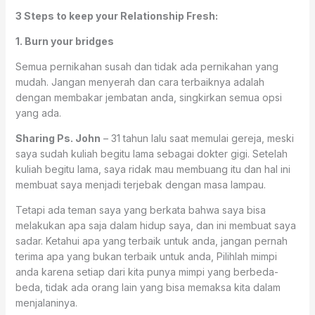
3 Steps to keep your Relationship Fresh:
1. Burn your bridges
Semua pernikahan susah dan tidak ada pernikahan yang
mudah. Jangan menyerah dan cara terbaiknya adalah
dengan membakar jembatan anda, singkirkan semua opsi
yang ada.
Sharing Ps. John
– 31 tahun lalu saat memulai gereja, meski
saya sudah kuliah begitu lama sebagai dokter gigi. Setelah
kuliah begitu lama, saya ridak mau membuang itu dan hal ini
membuat saya menjadi terjebak dengan masa lampau.
Tetapi ada teman saya yang berkata bahwa saya bisa
melakukan apa saja dalam hidup saya, dan ini membuat saya
sadar. Ketahui apa yang terbaik untuk anda, jangan pernah
terima apa yang bukan terbaik untuk anda, Pilihlah mimpi
anda karena setiap dari kita punya mimpi yang berbeda-
beda, tidak ada orang lain yang bisa memaksa kita dalam
menjalaninya.