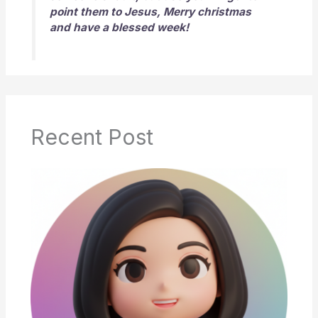
point them to Jesus, Merry christmas
and have a blessed week!
Recent Post