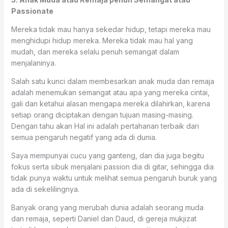
Passionate
Mereka tidak mau hanya sekedar hidup, tetapi mereka mau
menghidupi hidup mereka. Mereka tidak mau hal yang
mudah, dan mereka selalu penuh semangat dalam
menjalaninya.
Salah satu kunci dalam membesarkan anak muda dan remaja
adalah menemukan semangat atau apa yang mereka cintai,
gali dan ketahui alasan mengapa mereka dilahirkan, karena
setiap orang diciptakan dengan tujuan masing-masing.
Dengan tahu akan Hal ini adalah pertahanan terbaik dari
semua pengaruh negatif yang ada di dunia.
Saya mempunyai cucu yang ganteng, dan dia juga begitu
fokus serta sibuk menjalani passion dia di gitar, sehingga dia
tidak punya waktu untuk melihat semua pengaruh buruk yang
ada di sekelilingnya.
Banyak orang yang merubah dunia adalah seorang muda
dan remaja, seperti Daniel dan Daud, di gereja mukjizat