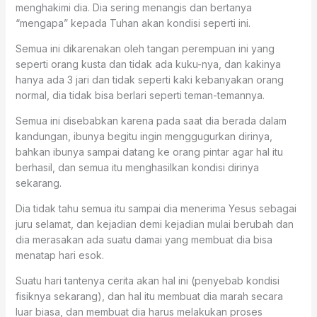
menghakimi dia. Dia sering menangis dan bertanya
“mengapa” kepada Tuhan akan kondisi seperti ini.
Semua ini dikarenakan oleh tangan perempuan ini yang
seperti orang kusta dan tidak ada kuku-nya, dan kakinya
hanya ada 3 jari dan tidak seperti kaki kebanyakan orang
normal, dia tidak bisa berlari seperti teman-temannya.
Semua ini disebabkan karena pada saat dia berada dalam
kandungan, ibunya begitu ingin menggugurkan dirinya,
bahkan ibunya sampai datang ke orang pintar agar hal itu
berhasil, dan semua itu menghasilkan kondisi dirinya
sekarang.
Dia tidak tahu semua itu sampai dia menerima Yesus sebagai
juru selamat, dan kejadian demi kejadian mulai berubah dan
dia merasakan ada suatu damai yang membuat dia bisa
menatap hari esok.
Suatu hari tantenya cerita akan hal ini (penyebab kondisi
fisiknya sekarang), dan hal itu membuat dia marah secara
luar biasa, dan membuat dia harus melakukan proses