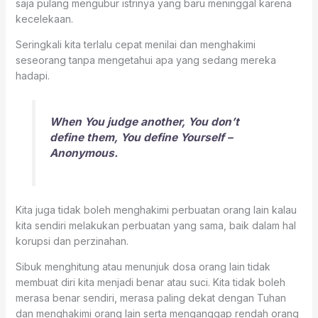
saja pulang mengubur istrinya yang baru meninggal karena
kecelekaan.
Seringkali kita terlalu cepat menilai dan menghakimi
seseorang tanpa mengetahui apa yang sedang mereka
hadapi.
When You judge another, You don’t
define them, You define Yourself –
Anonymous.
Kita juga tidak boleh menghakimi perbuatan orang lain kalau
kita sendiri melakukan perbuatan yang sama, baik dalam hal
korupsi dan perzinahan.
Sibuk menghitung atau menunjuk dosa orang lain tidak
membuat diri kita menjadi benar atau suci. Kita tidak boleh
merasa benar sendiri, merasa paling dekat dengan Tuhan
dan menghakimi orang lain serta menganggap rendah orang