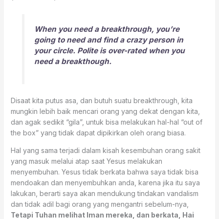
When you need a breakthrough, you’re
going to need and find a crazy person in
your circle. Polite is over-rated when you
need a breakthough.
Disaat kita putus asa, dan butuh suatu breakthrough, kita
mungkin lebih baik mencari orang yang dekat dengan kita,
dan agak sedikit “gila”, untuk bisa melakukan hal-hal “out of
the box” yang tidak dapat dipikirkan oleh orang biasa.
Hal yang sama terjadi dalam kisah kesembuhan orang sakit
yang masuk melalui atap saat Yesus melakukan
menyembuhan. Yesus tidak berkata bahwa saya tidak bisa
mendoakan dan menyembuhkan anda, karena jika itu saya
lakukan, berarti saya akan mendukung tindakan vandalism
dan tidak adil bagi orang yang mengantri sebelum-nya,
Tetapi Tuhan melihat Iman mereka, dan berkata, Hai