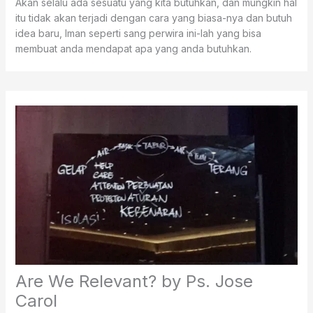
Akan selalu ada sesuatu yang kita butuhkan, dan mungkin hal
itu tidak akan terjadi dengan cara yang biasa-nya dan butuh
idea baru, Iman seperti sang perwira ini-lah yang bisa
membuat anda mendapat apa yang anda butuhkan.
Are We Relevant? by Ps. Jose
Carol