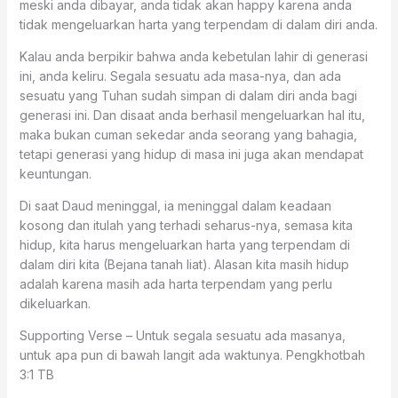
meski anda dibayar, anda tidak akan happy karena anda
tidak mengeluarkan harta yang terpendam di dalam diri anda.
Kalau anda berpikir bahwa anda kebetulan lahir di generasi
ini, anda keliru. Segala sesuatu ada masa-nya, dan ada
sesuatu yang Tuhan sudah simpan di dalam diri anda bagi
generasi ini. Dan disaat anda berhasil mengeluarkan hal itu,
maka bukan cuman sekedar anda seorang yang bahagia,
tetapi generasi yang hidup di masa ini juga akan mendapat
keuntungan.
Di saat Daud meninggal, ia meninggal dalam keadaan
kosong dan itulah yang terhadi seharus-nya, semasa kita
hidup, kita harus mengeluarkan harta yang terpendam di
dalam diri kita (Bejana tanah liat). Alasan kita masih hidup
adalah karena masih ada harta terpendam yang perlu
dikeluarkan.
Supporting Verse – Untuk segala sesuatu ada masanya,
untuk apa pun di bawah langit ada waktunya. Pengkhotbah
3:1 TB