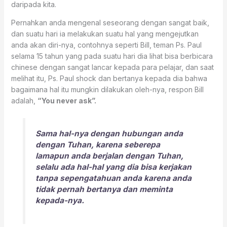
daripada kita.
Pernahkan anda mengenal seseorang dengan sangat baik,
dan suatu hari ia melakukan suatu hal yang mengejutkan
anda akan diri-nya, contohnya seperti Bill, teman Ps. Paul
selama 15 tahun yang pada suatu hari dia lihat bisa berbicara
chinese dengan sangat lancar kepada para pelajar, dan saat
melihat itu, Ps. Paul shock dan bertanya kepada dia bahwa
bagaimana hal itu mungkin dilakukan oleh-nya, respon Bill
adalah,
“You never ask”.
Sama hal-nya dengan hubungan anda
dengan Tuhan, karena seberepa
lamapun anda berjalan dengan Tuhan,
selalu ada hal-hal yang dia bisa kerjakan
tanpa sepengatahuan anda karena anda
tidak pernah bertanya dan meminta
kepada-nya.