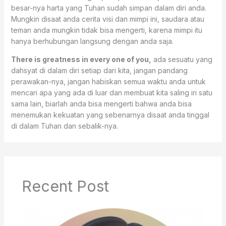
besar-nya harta yang Tuhan sudah simpan dalam diri anda.
Mungkin disaat anda cerita visi dan mimpi ini, saudara atau
teman anda mungkin tidak bisa mengerti, karena mimpi itu
hanya berhubungan langsung dengan anda saja.
There is greatness in every one of you,
ada sesuatu yang
dahsyat di dalam diri setiap dari kita, jangan pandang
perawakan-nya, jangan habiskan semua waktu anda untuk
mencari apa yang ada di luar dan membuat kita saling iri satu
sama lain, biarlah anda bisa mengerti bahwa anda bisa
menemukan kekuatan yang sebenarnya disaat anda tinggal
di dalam Tuhan dan sebalik-nya.
Recent Post