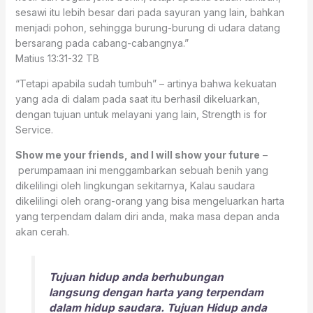
sesawi itu lebih besar dari pada sayuran yang lain, bahkan
menjadi pohon, sehingga burung-burung di udara datang
bersarang pada cabang-cabangnya.”
Matius 13:31‭-‬32 TB
“Tetapi apabila sudah tumbuh” – artinya bahwa kekuatan
yang ada di dalam pada saat itu berhasil dikeluarkan,
dengan tujuan untuk melayani yang lain, Strength is for
Service.
Show me your friends, and I will show your future
–
perumpamaan ini menggambarkan sebuah benih yang
dikelilingi oleh lingkungan sekitarnya, Kalau saudara
dikelilingi oleh orang-orang yang bisa mengeluarkan harta
yang terpendam dalam diri anda, maka masa depan anda
akan cerah.
Tujuan hidup anda berhubungan
langsung dengan harta yang terpendam
dalam hidup saudara. Tujuan Hidup anda