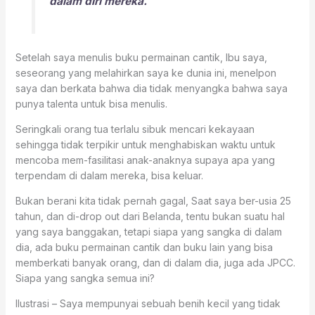
dalam diri mereka.
Setelah saya menulis buku permainan cantik, Ibu saya,
seseorang yang melahirkan saya ke dunia ini, menelpon
saya dan berkata bahwa dia tidak menyangka bahwa saya
punya talenta untuk bisa menulis.
Seringkali orang tua terlalu sibuk mencari kekayaan
sehingga tidak terpikir untuk menghabiskan waktu untuk
mencoba mem-fasilitasi anak-anaknya supaya apa yang
terpendam di dalam mereka, bisa keluar.
Bukan berani kita tidak pernah gagal, Saat saya ber-usia 25
tahun, dan di-drop out dari Belanda, tentu bukan suatu hal
yang saya banggakan, tetapi siapa yang sangka di dalam
dia, ada buku permainan cantik dan buku lain yang bisa
memberkati banyak orang, dan di dalam dia, juga ada JPCC.
Siapa yang sangka semua ini?
Ilustrasi – Saya mempunyai sebuah benih kecil yang tidak