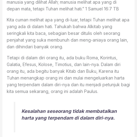
manusia yang dilihat Allah; manusia melihat apa yang di
depan mata, tetapi Tuhan melihat hati.” 1 Samuel 16:7 TB
Kita cuman melihat apa yang di-luar, tetapi Tuhan melihat apa
yang ada di dalam hati. Tahukah bahwa Alkitab yang
seringkali kita baca, sebagian besar ditulis oleh seorang
penjahat yang suka membunuh dan meng-aniaya orang lain,
dan dihindari banyak orang.
Tetapi di dalam diri orang itu, ada buku Roma, Korintus,
Galatia, Efesus, Kolose, Timotius, dan lain-nya. Dalam diri
orang itu, ada begitu banyak Kitab dan Buku, Karena itu
Tuhan menangkap orang ini dan mulai mengeluarkan harta
yang terpendam dalam diri-nya dan itu menjadi petunjuk bagi
kita semua sekarang, orang ini adalah Paulus.
Kesalahan seseorang tidak membatalkan
harta yang terpendam di dalam diri-nya.