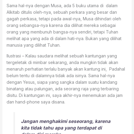
Sama hal-nya dengan Musa, ada 5 buku utama di dalam
Alkitab ditulis oleh-nya, sebuah perkara yang besar dan
gagah perkasa, tetapi pada awal-nya, Musa dihindari oleh
orang sebangsa-nya karena dia dilihat mereka sebagai
orang yang membunuh bangsa-nya sendiri, tetapi Tuhan
melihat apa yang ada di dalam hati-nya. Bukan yang dilihat
manusia yang dilihat Tuhan.
Ilustrasi – Kalau saudara melihat sebuah kantungan yang
tergeletak di mimbar sekarang, anda mungkin tidak akan
menaruh perhatian terlalu banyak akan kantung ini, Padahal
belum tentu di dalamnya tidak ada isinya. Sama hal-nya
dengan Yesus, siapa yang sangka dalam suatu kandang
binatang atau palungan, ada seorang raja yang terbaring
disitu. Di kantungan ini, saya akhir-nya menemukan ada jam
dan hand-phone saya disana.
Jangan menghakimi seseorang, karena
kita tidak tahu apa yang terdapat di