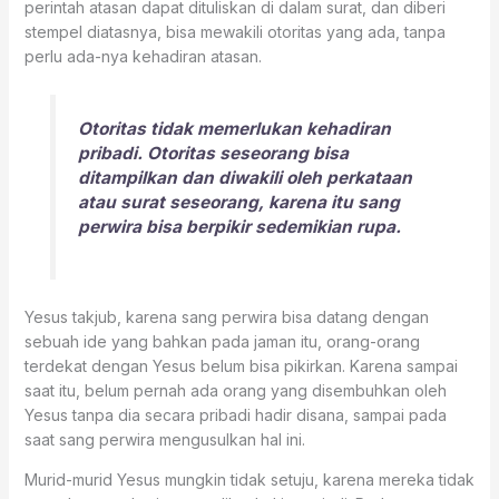
perintah atasan dapat dituliskan di dalam surat, dan diberi
stempel diatasnya, bisa mewakili otoritas yang ada, tanpa
perlu ada-nya kehadiran atasan.
Otoritas tidak memerlukan kehadiran
pribadi. Otoritas seseorang bisa
ditampilkan dan diwakili oleh perkataan
atau surat seseorang, karena itu sang
perwira bisa berpikir sedemikian rupa.
Yesus takjub, karena sang perwira bisa datang dengan
sebuah ide yang bahkan pada jaman itu, orang-orang
terdekat dengan Yesus belum bisa pikirkan. Karena sampai
saat itu, belum pernah ada orang yang disembuhkan oleh
Yesus tanpa dia secara pribadi hadir disana, sampai pada
saat sang perwira mengusulkan hal ini.
Murid-murid Yesus mungkin tidak setuju, karena mereka tidak