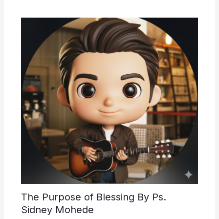
The Purpose of Blessing By Ps.
Sidney Mohede