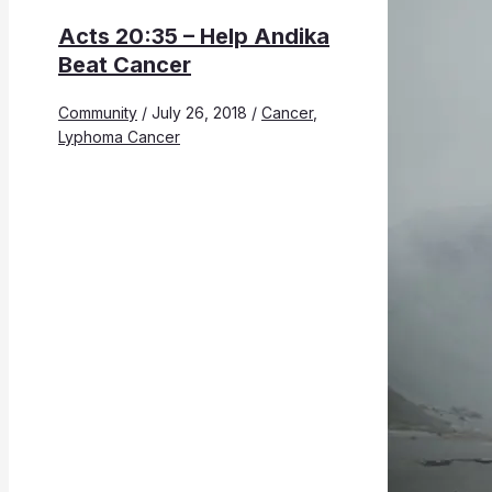
Acts 20:35 – Help Andika
Beat Cancer
Community
/
July 26, 2018
/
Cancer
,
Lyphoma Cancer