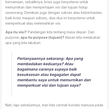
bersamaan, sebaliknya, krisis juga berpotensi untuk
memurnikan dan mempertajam visi dan tujuan hidup
seseorang. Demikian juga dengan sukses atau keberhasilan;
baik krisis maupun sukses, dua-dua ini berpotensi untuk
memperkuat atau melemahkan visi.
Apa itu visi?
Pandangan kita tentang masa depan. Dan
purpose;
apa itu purpose (tujuan)?
Alasan kita melakukan
apa yang kita lakukan.
Pertanyaannya sekarang: Apa yang
membedakan keduanya? Atau
bagaimana caranya supaya baik
kesuksesan atau kegagalan dapat
membantu saya untuk memurnikan dan
memperkuat visi dan tujuan saya?
Nah, tapi sebelumnya, mari kita cermati kondisi manusia pada