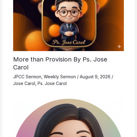
More than Provision By Ps. Jose
Carol
JPCC Sermon
,
Weekly Sermon
/
August 9, 2026
/
Jose Carol
,
Ps. Jose Carol