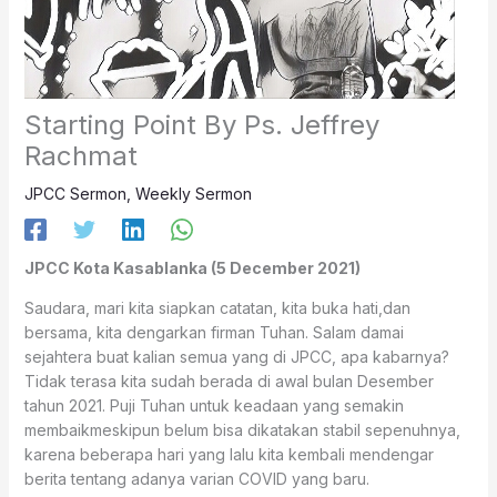
Starting Point By Ps. Jeffrey
Rachmat
JPCC Sermon
,
Weekly Sermon
JPCC Kota Kasablanka (5 December 2021)
Saudara, mari kita siapkan catatan, kita buka hati,dan
bersama, kita dengarkan firman Tuhan. Salam damai
sejahtera buat kalian semua yang di JPCC, apa kabarnya?
Tidak terasa kita sudah berada di awal bulan Desember
tahun 2021. Puji Tuhan untuk keadaan yang semakin
membaikmeskipun belum bisa dikatakan stabil sepenuhnya,
karena beberapa hari yang lalu kita kembali mendengar
berita tentang adanya varian COVID yang baru.