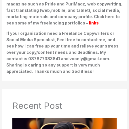
magazine such as Pride and PuriMagz, web copywriting,
fast translating (web,mobile, and tablet), social media,
marketing materials and company profile. Click here to
see some of my freelancing portfolios –
links
If your organization need a Freelance Copywriters or
Social Media Specialist, Feel free to contact me, and
see how I can free up your time and relieve your stress
over your copy/content needs and deadlines.
My
contact is 087877383841 and vconly@gmail.com.
Sharing is caring so any support is very much
appreciated.
Thanks much and God Bless!
Recent Post