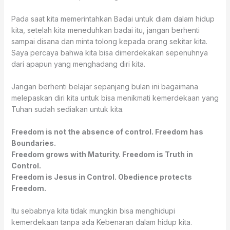
Pada saat kita memerintahkan Badai untuk diam dalam hidup
kita, setelah kita meneduhkan badai itu, jangan berhenti
sampai disana dan minta tolong kepada orang sekitar kita.
Saya percaya bahwa kita bisa dimerdekakan sepenuhnya
dari apapun yang menghadang diri kita.
Jangan berhenti belajar sepanjang bulan ini bagaimana
melepaskan diri kita untuk bisa menikmati kemerdekaan yang
Tuhan sudah sediakan untuk kita.
Freedom is not the absence of control. Freedom has
Boundaries.
Freedom grows with Maturity. Freedom is Truth in
Control.
Freedom is Jesus in Control. Obedience protects
Freedom.
Itu sebabnya kita tidak mungkin bisa menghidupi
kemerdekaan tanpa ada Kebenaran dalam hidup kita.