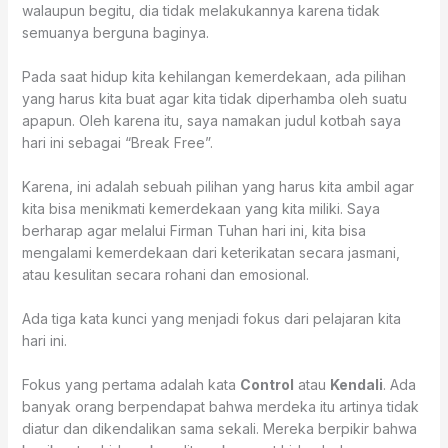
walaupun begitu, dia tidak melakukannya karena tidak
semuanya berguna baginya.
Pada saat hidup kita kehilangan kemerdekaan, ada pilihan
yang harus kita buat agar kita tidak diperhamba oleh suatu
apapun. Oleh karena itu, saya namakan judul kotbah saya
hari ini sebagai “Break Free”.
Karena, ini adalah sebuah pilihan yang harus kita ambil agar
kita bisa menikmati kemerdekaan yang kita miliki. Saya
berharap agar melalui Firman Tuhan hari ini, kita bisa
mengalami kemerdekaan dari keterikatan secara jasmani,
atau kesulitan secara rohani dan emosional.
Ada tiga kata kunci yang menjadi fokus dari pelajaran kita
hari ini.
Fokus yang pertama adalah kata
Control
atau
Kendali
. Ada
banyak orang berpendapat bahwa merdeka itu artinya tidak
diatur dan dikendalikan sama sekali. Mereka berpikir bahwa