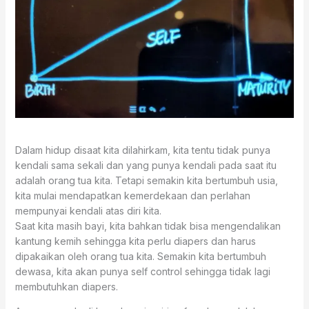
Dalam hidup disaat kita dilahirkam, kita tentu tidak punya
kendali sama sekali dan yang punya kendali pada saat itu
adalah orang tua kita. Tetapi semakin kita bertumbuh usia,
kita mulai mendapatkan kemerdekaan dan perlahan
mempunyai kendali atas diri kita.
Saat kita masih bayi, kita bahkan tidak bisa mengendalikan
kantung kemih sehingga kita perlu diapers dan harus
dipakaikan oleh orang tua kita. Semakin kita bertumbuh
dewasa, kita akan punya self control sehingga tidak lagi
membutuhkan diapers.