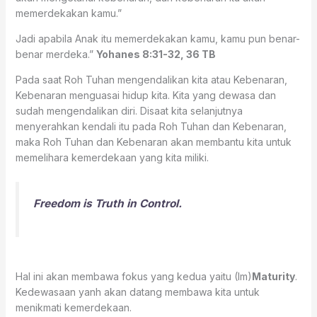
memerdekakan kamu.”
Jadi apabila Anak itu memerdekakan kamu, kamu pun benar-
benar merdeka.”
Yohanes 8:31‭-‬32‭, ‬36 TB
Pada saat Roh Tuhan mengendalikan kita atau Kebenaran,
Kebenaran menguasai hidup kita. Kita yang dewasa dan
sudah mengendalikan diri. Disaat kita selanjutnya
menyerahkan kendali itu pada Roh Tuhan dan Kebenaran,
maka Roh Tuhan dan Kebenaran akan membantu kita untuk
memelihara kemerdekaan yang kita miliki.
Freedom is Truth in Control.
Hal ini akan membawa fokus yang kedua yaitu (Im)
Maturity
.
Kedewasaan yanh akan datang membawa kita untuk
menikmati kemerdekaan.