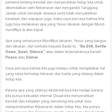
pertama tentang kendali dan menyerahkan hidup kita untuk
dikendalikan oleh Kebenaran dan mengambil Tanggung
Jawab untuk beranjak dewasa serta tidak menyalahkan
keadaan dan siapapun juga, maka saya percaya bahwa kita
juga bisa melakukan apa yang Yesus lakukan dengan Murid-
muridNya di atas kapal.
Apa yang seharusnya MuridNya lakukan, Yesus yang bangun
dan lakukan, dan berkata kepada Badai itu : “
Be Still, Settle
Down, Quiet, Silence
“, atau dalam terjemahannya berarti
Peace
atau
Damai
.
Saya percaya bahwa kita juga mampu untuk mengatakan hal
yang sama terhadap tekanan dan badai yang datang dalam
hidup kita.
Karena apa yang sifatnya eksternal bisa kita hadapi karena
kita punya kekuatan internal. Disaat kita menyerahkan
kendali dan ketaatan yang menolong kita untuk bisa
mempertahankan Kebenaran dalam hidup kita, kita punya