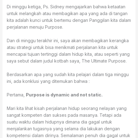
Di minggu ketiga, Ps. Sidney mengajarkan bahwa ketaatan
untuk melangkah atau membagikan apa yang ada di tangan
kita adalah kunci untuk bertemu dengan Panggilan kita dalam
perjalanan menuju Purpose.
Dan di minggu terakhir ini, saya akan membagikan kerangka
atau strategi untuk bisa menikmati perjalanan kita untuk
mencapai tujuan tertinggi dalam hidup kita, atau seperti yang
saya sebut dalam judul kotbah saya, The Ultimate Purpose.
Berdasarkan apa yang sudah kita pelajari dalam tiga minggu
ini, ada konklusi yang ditemukan bahwa :
Pertama,
Purpose is dynamic and not static.
Mari kita lihat kisah perjalanan hidup seorang nelayan yang
sangat kompeten dan sukses pada masanya. Tetapi ada
suatu waktu dalam hidupnya dimana dia gagal untuk
menjalankan tugasnya yang selama dia lakukan dengan
kompetensi dalam dirinya. Semalaman penuh dia gagal untuk