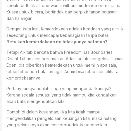
speak, or think as one wants without hindrance or restraint.
Kuasa untuk bicara, bertindak dan berpikir tanpa batasan
dan halangan.
Dengan kata lain, Kemerdekaan adalah keadaan yang dimiliki
seseorang untuk mencapai kebahagiaan tanpa batas.
Betulkah kemerdekaan itu tidak punya batasan?
Tetapi Alkitab berkata bahwa Freedom has Boundaries.
Disaat Tuhan mempercayakan Adam untuk mengelola Taman
Eden, dia diberikan kemerdekaan untuk memilih apa saja,
tetapi tetap ada batasan agar Adam bisa tetap memelihara
kemerdekaannya.
Pertanyaannya adalah siapa yang mengendalikannya?
Karena segala sesuatu yang tidak mampu kita kendalikan
akan balik mengendalikan kita.
Contoh di dalam keuangan, jika kita tidak mampu
mengendalikan pengelolaan keuangan kita, maka hutang
yang selanjutnya akan memperbudak keuangan kita.