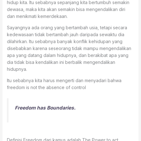
hidup kita. Itu sebabnya sepanjang kita bertumbuh semakin
dewasa, maka kita akan semakin bisa mengendalikan diri
dan menikmati kemerdekaan.
Sayangnya ada orang yang bertambah usia, tetapi secara
kedewasaan tidak bertambah jauh daripada sewaktu dia
dilahirkan. Itu sebabnya banyak konflik kehidupan yang
disebabkan karena seseorang tidak mampu mengendalikan
apa yang datang dalam hidupnya, dan berakibat apa yang
dia tidak bisa kendalikan ini berbalik mengendalikan
hidupnya.
Itu sebabnya kita harus mengerti dan menyadari bahwa
freedom is not the absence of control
Freedom has Boundaries.
Definisi Freedom dari kamus adalah The Power to act,