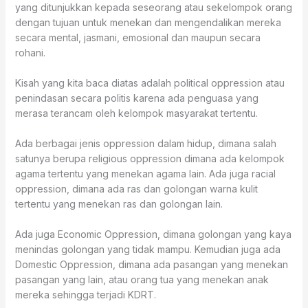
yang ditunjukkan kepada seseorang atau sekelompok orang
dengan tujuan untuk menekan dan mengendalikan mereka
secara mental, jasmani, emosional dan maupun secara
rohani.
Kisah yang kita baca diatas adalah political oppression atau
penindasan secara politis karena ada penguasa yang
merasa terancam oleh kelompok masyarakat tertentu.
Ada berbagai jenis oppression dalam hidup, dimana salah
satunya berupa religious oppression dimana ada kelompok
agama tertentu yang menekan agama lain. Ada juga racial
oppression, dimana ada ras dan golongan warna kulit
tertentu yang menekan ras dan golongan lain.
Ada juga Economic Oppression, dimana golongan yang kaya
menindas golongan yang tidak mampu. Kemudian juga ada
Domestic Oppression, dimana ada pasangan yang menekan
pasangan yang lain, atau orang tua yang menekan anak
mereka sehingga terjadi KDRT.