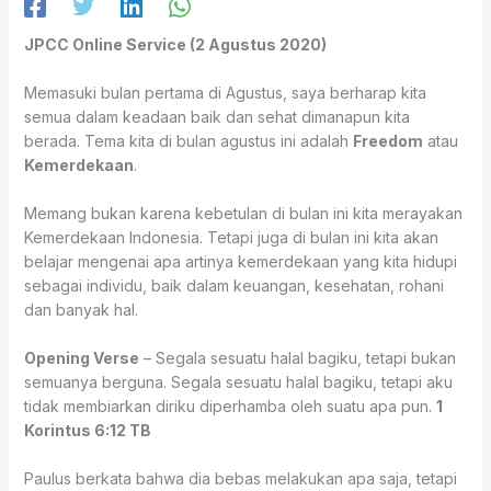
JPCC Online Service (2 Agustus 2020)
Memasuki bulan pertama di Agustus, saya berharap kita
semua dalam keadaan baik dan sehat dimanapun kita
berada. Tema kita di bulan agustus ini adalah
Freedom
atau
Kemerdekaan
.
Memang bukan karena kebetulan di bulan ini kita merayakan
Kemerdekaan Indonesia. Tetapi juga di bulan ini kita akan
belajar mengenai apa artinya kemerdekaan yang kita hidupi
sebagai individu, baik dalam keuangan, kesehatan, rohani
dan banyak hal.
Opening Verse
– Segala sesuatu halal bagiku, tetapi bukan
semuanya berguna. Segala sesuatu halal bagiku, tetapi aku
tidak membiarkan diriku diperhamba oleh suatu apa pun.
1
Korintus 6:12 TB
Paulus berkata bahwa dia bebas melakukan apa saja, tetapi