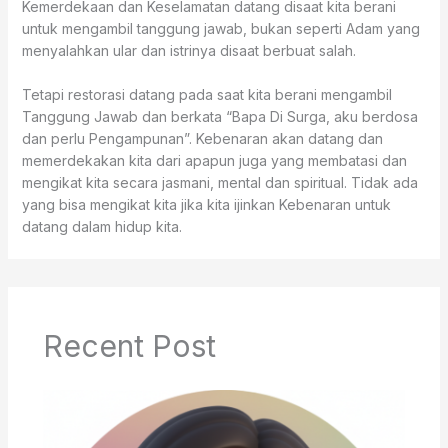
Kemerdekaan dan Keselamatan datang disaat kita berani
untuk mengambil tanggung jawab, bukan seperti Adam yang
menyalahkan ular dan istrinya disaat berbuat salah.
Tetapi restorasi datang pada saat kita berani mengambil
Tanggung Jawab dan berkata “Bapa Di Surga, aku berdosa
dan perlu Pengampunan”. Kebenaran akan datang dan
memerdekakan kita dari apapun juga yang membatasi dan
mengikat kita secara jasmani, mental dan spiritual. Tidak ada
yang bisa mengikat kita jika kita ijinkan Kebenaran untuk
datang dalam hidup kita.
Recent Post