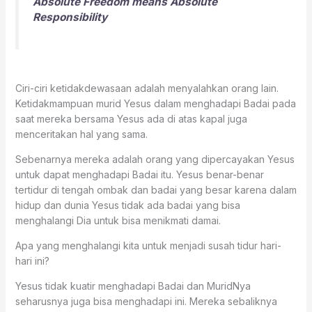
Absolute Freedom means Absolute
Responsibility
Ciri-ciri ketidakdewasaan adalah menyalahkan orang lain.
Ketidakmampuan murid Yesus dalam menghadapi Badai pada
saat mereka bersama Yesus ada di atas kapal juga
menceritakan hal yang sama.
Sebenarnya mereka adalah orang yang dipercayakan Yesus
untuk dapat menghadapi Badai itu. Yesus benar-benar
tertidur di tengah ombak dan badai yang besar karena dalam
hidup dan dunia Yesus tidak ada badai yang bisa
menghalangi Dia untuk bisa menikmati damai.
Apa yang menghalangi kita untuk menjadi susah tidur hari-
hari ini?
Yesus tidak kuatir menghadapi Badai dan MuridNya
seharusnya juga bisa menghadapi ini. Mereka sebaliknya