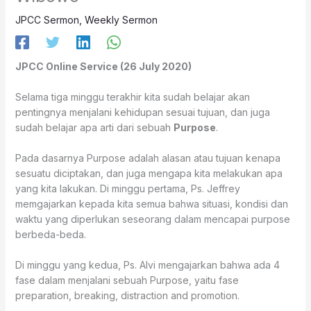
JPCC Sermon
,
Weekly Sermon
JPCC Online Service (26 July 2020)
Selama tiga minggu terakhir kita sudah belajar akan
pentingnya menjalani kehidupan sesuai tujuan, dan juga
sudah belajar apa arti dari sebuah
Purpose
.
Pada dasarnya Purpose adalah alasan atau tujuan kenapa
sesuatu diciptakan, dan juga mengapa kita melakukan apa
yang kita lakukan. Di minggu pertama, Ps. Jeffrey
memgajarkan kepada kita semua bahwa situasi, kondisi dan
waktu yang diperlukan seseorang dalam mencapai purpose
berbeda-beda.
Di minggu yang kedua, Ps. Alvi mengajarkan bahwa ada 4
fase dalam menjalani sebuah Purpose, yaitu fase
preparation, breaking, distraction and promotion.