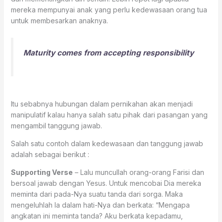
mereka mempunyai anak yang perlu kedewasaan orang tua
untuk membesarkan anaknya.
Maturity comes from accepting responsibility
Itu sebabnya hubungan dalam pernikahan akan menjadi
manipulatif kalau hanya salah satu pihak dari pasangan yang
mengambil tanggung jawab.
Salah satu contoh dalam kedewasaan dan tanggung jawab
adalah sebagai berikut :
Supporting Verse
– Lalu muncullah orang-orang Farisi dan
bersoal jawab dengan Yesus. Untuk mencobai Dia mereka
meminta dari pada-Nya suatu tanda dari sorga. Maka
mengeluhlah Ia dalam hati-Nya dan berkata: “Mengapa
angkatan ini meminta tanda? Aku berkata kepadamu,