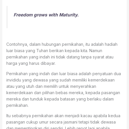
Freedom grows with Maturity.
Contohnya, dalam hubungan pernikahan, itu adalah hadiah
luar biasa yang Tuhan berikan kepada kita. Namun
pernikahan yang indah ini tidak datang tanpa syarat atau
harga yang harus dibayar.
Pernikahan yang indah dan luar biasa adalah penyatuan dua
invididu yang dewasa yang sudah memiliki kemerdekaan
atau yang utuh dan memilih untuk menyerahkan
kemerdekaan dan pilihan bebas mereka, kepada pasangan
mereka dan tunduk kepada batasan yang berlaku dalam
pernikahan.
Itu sebabnya pernikahan akan menjadi kacau apabila kedua
pasangan cukup umur secara jasmani tetapi tidak dewasa
dan mementingkan diri sendiri. Lebih repot lagi apabila