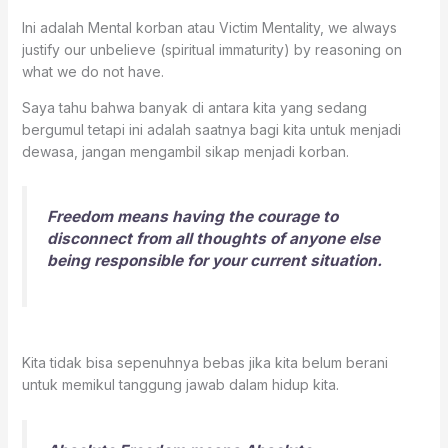
Ini adalah Mental korban atau Victim Mentality, we always
justify our unbelieve (spiritual immaturity) by reasoning on
what we do not have.
Saya tahu bahwa banyak di antara kita yang sedang
bergumul tetapi ini adalah saatnya bagi kita untuk menjadi
dewasa, jangan mengambil sikap menjadi korban.
Freedom means having the courage to
disconnect from all thoughts of anyone else
being responsible for your current situation.
Kita tidak bisa sepenuhnya bebas jika kita belum berani
untuk memikul tanggung jawab dalam hidup kita.