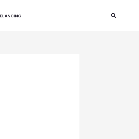
Search
ELANCING