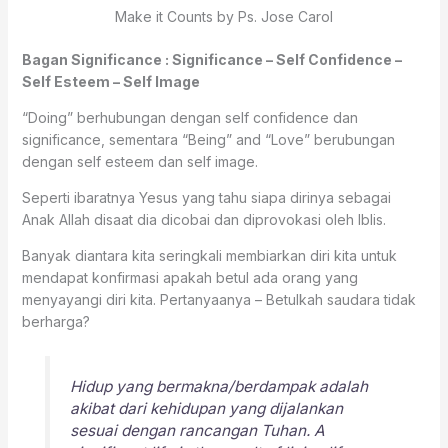
Make it Counts by Ps. Jose Carol
Bagan Significance : Significance – Self Confidence –
Self Esteem – Self Image
“Doing” berhubungan dengan self confidence dan
significance, sementara “Being” and “Love” berubungan
dengan self esteem dan self image.
Seperti ibaratnya Yesus yang tahu siapa dirinya sebagai
Anak Allah disaat dia dicobai dan diprovokasi oleh Iblis.
Banyak diantara kita seringkali membiarkan diri kita untuk
mendapat konfirmasi apakah betul ada orang yang
menyayangi diri kita. Pertanyaanya – Betulkah saudara tidak
berharga?
Hidup yang bermakna/berdampak adalah
akibat dari kehidupan yang dijalankan
sesuai dengan rancangan Tuhan. A