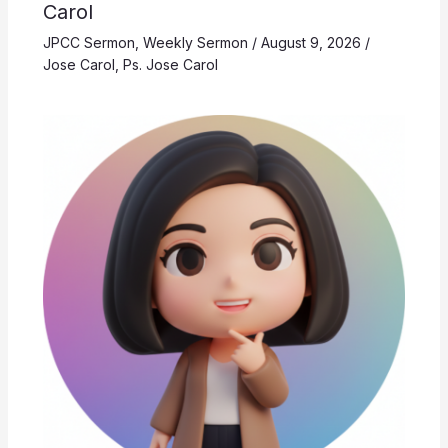
Carol
JPCC Sermon
,
Weekly Sermon
/
August 9, 2026
/
Jose Carol
,
Ps. Jose Carol