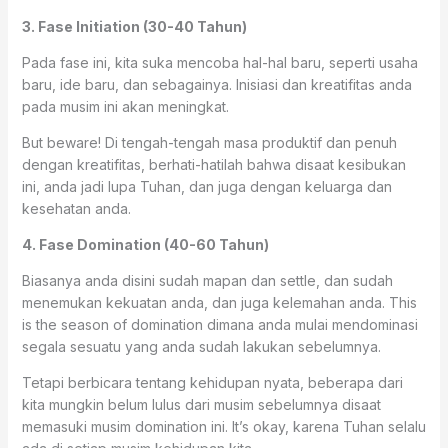
3. Fase Initiation (30-40 Tahun)
Pada fase ini, kita suka mencoba hal-hal baru, seperti usaha
baru, ide baru, dan sebagainya. Inisiasi dan kreatifitas anda
pada musim ini akan meningkat.
But beware! Di tengah-tengah masa produktif dan penuh
dengan kreatifitas, berhati-hatilah bahwa disaat kesibukan
ini, anda jadi lupa Tuhan, dan juga dengan keluarga dan
kesehatan anda.
4. Fase Domination (40-60 Tahun)
Biasanya anda disini sudah mapan dan settle, dan sudah
menemukan kekuatan anda, dan juga kelemahan anda. This
is the season of domination dimana anda mulai mendominasi
segala sesuatu yang anda sudah lakukan sebelumnya.
Tetapi berbicara tentang kehidupan nyata, beberapa dari
kita mungkin belum lulus dari musim sebelumnya disaat
memasuki musim domination ini. It’s okay, karena Tuhan selalu