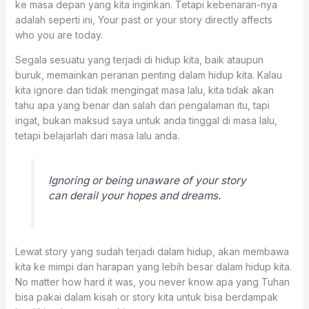
ke masa depan yang kita inginkan. Tetapi kebenaran-nya
adalah seperti ini, Your past or your story directly affects
who you are today.
Segala sesuatu yang terjadi di hidup kita, baik ataupun
buruk, memainkan peranan penting dalam hidup kita. Kalau
kita ignore dan tidak mengingat masa lalu, kita tidak akan
tahu apa yang benar dan salah dari pengalaman itu, tapi
ingat, bukan maksud saya untuk anda tinggal di masa lalu,
tetapi belajarlah dari masa lalu anda.
Ignoring or being unaware of your story
can derail your hopes and dreams.
Lewat story yang sudah terjadi dalam hidup, akan membawa
kita ke mimpi dan harapan yang lebih besar dalam hidup kita.
No matter how hard it was, you never know apa yang Tuhan
bisa pakai dalam kisah or story kita untuk bisa berdampak