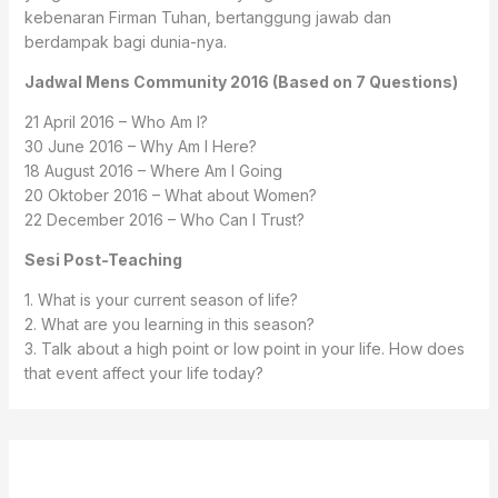
kebenaran Firman Tuhan, bertanggung jawab dan
berdampak bagi dunia-nya.
Jadwal Mens Community 2016 (Based on 7 Questions)
21 April 2016 – Who Am I?
30 June 2016 – Why Am I Here?
18 August 2016 – Where Am I Going
20 Oktober 2016 – What about Women?
22 December 2016 – Who Can I Trust?
Sesi Post-Teaching
1. What is your current season of life?
2. What are you learning in this season?
3. Talk about a high point or low point in your life. How does
that event affect your life today?