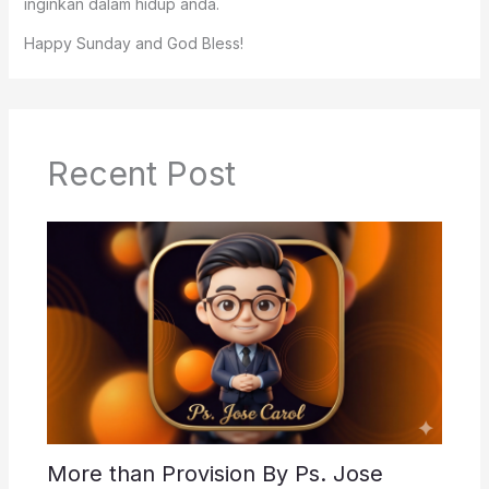
inginkan dalam hidup anda.
Happy Sunday and God Bless!
Recent Post
More than Provision By Ps. Jose