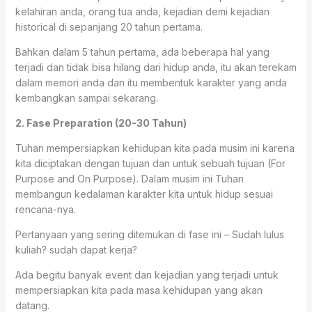
kelahiran anda, orang tua anda, kejadian demi kejadian
historical di sepanjang 20 tahun pertama.
Bahkan dalam 5 tahun pertama, ada beberapa hal yang
terjadi dan tidak bisa hilang dari hidup anda, itu akan terekam
dalam memori anda dan itu membentuk karakter yang anda
kembangkan sampai sekarang.
2. Fase Preparation (20-30 Tahun)
Tuhan mempersiapkan kehidupan kita pada musim ini karena
kita diciptakan dengan tujuan dan untuk sebuah tujuan (For
Purpose and On Purpose). Dalam musim ini Tuhan
membangun kedalaman karakter kita untuk hidup sesuai
rencana-nya.
Pertanyaan yang sering ditemukan di fase ini – Sudah lulus
kuliah? sudah dapat kerja?
Ada begitu banyak event dan kejadian yang terjadi untuk
mempersiapkan kita pada masa kehidupan yang akan
datang.