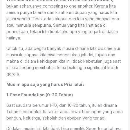
bukan seharusnya competing to one another. Karena kita
semua punya talenta dan kisah kehidupan yang harus kita
jalani sendiri. Tidak ada satupun dari kita yang menjadi pria
atau manusia sempurna. Semua yang kita lihat ada di
permukaan, tetapi kita tidak tahu apa yang terjadi di dalam
hatinya.
Untuk itu, ada begitu banyak musim dimana kita bisa melalui
musim itu supaya kita bisa menemukan jati diri, tujuan dan
makna di dalam kehidupan kita ini, tidak kebetulan juga saat
ini kita sedang membahas tema building a significant life di
gereja.
Musim apa saja yang harus Pria lalui :
1. Fase Foundation (0-20 Tahun)
Saat saudara berumur 1-10, dan 10-20 tahun, itulah dimana
Tuhan membentuk karakter anda lewat hubungan yang anda
bangun, keluarga, sekolah dan apapun yang terjadi.
Di dalam musim ini, kita tidak bisa memilih. Seperti contohnya