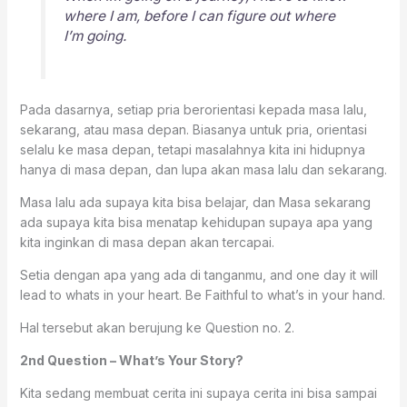
where I am, before I can figure out where
I’m going.
Pada dasarnya, setiap pria berorientasi kepada masa lalu,
sekarang, atau masa depan. Biasanya untuk pria, orientasi
selalu ke masa depan, tetapi masalahnya kita ini hidupnya
hanya di masa depan, dan lupa akan masa lalu dan sekarang.
Masa lalu ada supaya kita bisa belajar, dan Masa sekarang
ada supaya kita bisa menatap kehidupan supaya apa yang
kita inginkan di masa depan akan tercapai.
Setia dengan apa yang ada di tanganmu, and one day it will
lead to whats in your heart. Be Faithful to what’s in your hand.
Hal tersebut akan berujung ke Question no. 2.
2nd Question – What’s Your Story?
Kita sedang membuat cerita ini supaya cerita ini bisa sampai