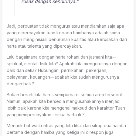
rusak dengan sendirinya.”
Jadi, perbuatan tidak mengurus atau mendiamkan saja apa
yang dipercayakan tuan kepada hambanya adalah sama
dengan menginisiasi penurunan kualitas atau kerusakan dari
harta atau talenta yang dipercayakan.
Lalu bagaimana dengan harta rohani dan jasmani kita—
spiritual, mental, fisik kita? Apakah kita mengurusnya dengan
baik dan setia? Hubungan, pernikahan, pekerjaan,
pelayanan, keuangan—apakah kita sudah mengurusnya
dengan baik?
Bukan berarti kita harus sempurna di semua area tersebut.
Namun, apakah kita bersedia mengusahakannya menjadi
lebih baik karena kita mengenal maksud dan karakter Tuan
yang mempercayakan semua harta itu?
Menarik bahwa kontras yang kita lihat dari sikap dua hamba
pertama dengan hamba yang ketiga ini direspon juga