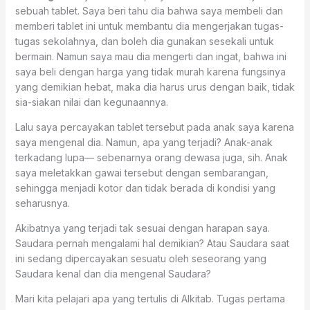
sebuah tablet. Saya beri tahu dia bahwa saya membeli dan
memberi tablet ini untuk membantu dia mengerjakan tugas-
tugas sekolahnya, dan boleh dia gunakan sesekali untuk
bermain. Namun saya mau dia mengerti dan ingat, bahwa ini
saya beli dengan harga yang tidak murah karena fungsinya
yang demikian hebat, maka dia harus urus dengan baik, tidak
sia-siakan nilai dan kegunaannya.
Lalu saya percayakan tablet tersebut pada anak saya karena
saya mengenal dia. Namun, apa yang terjadi? Anak-anak
terkadang lupa— sebenarnya orang dewasa juga, sih. Anak
saya meletakkan gawai tersebut dengan sembarangan,
sehingga menjadi kotor dan tidak berada di kondisi yang
seharusnya.
Akibatnya yang terjadi tak sesuai dengan harapan saya.
Saudara pernah mengalami hal demikian? Atau Saudara saat
ini sedang dipercayakan sesuatu oleh seseorang yang
Saudara kenal dan dia mengenal Saudara?
Mari kita pelajari apa yang tertulis di Alkitab. Tugas pertama