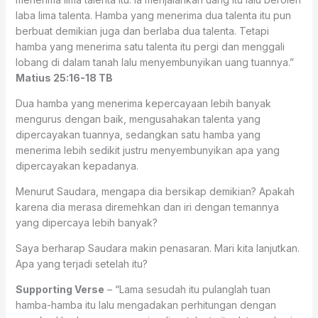
laba lima talenta. Hamba yang menerima dua talenta itu pun
berbuat demikian juga dan berlaba dua talenta. Tetapi
hamba yang menerima satu talenta itu pergi dan menggali
lobang di dalam tanah lalu menyembunyikan uang tuannya.”
Matius 25:16-18 TB
Dua hamba yang menerima kepercayaan lebih banyak
mengurus dengan baik, mengusahakan talenta yang
dipercayakan tuannya, sedangkan satu hamba yang
menerima lebih sedikit justru menyembunyikan apa yang
dipercayakan kepadanya.
Menurut Saudara, mengapa dia bersikap demikian? Apakah
karena dia merasa diremehkan dan iri dengan temannya
yang dipercaya lebih banyak?
Saya berharap Saudara makin penasaran. Mari kita lanjutkan.
Apa yang terjadi setelah itu?
Supporting Verse
– “Lama sesudah itu pulanglah tuan
hamba-hamba itu lalu mengadakan perhitungan dengan