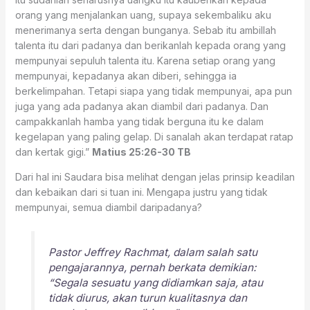
orang yang menjalankan uang, supaya sekembaliku aku
menerimanya serta dengan bunganya. Sebab itu ambillah
talenta itu dari padanya dan berikanlah kepada orang yang
mempunyai sepuluh talenta itu. Karena setiap orang yang
mempunyai, kepadanya akan diberi, sehingga ia
berkelimpahan. Tetapi siapa yang tidak mempunyai, apa pun
juga yang ada padanya akan diambil dari padanya. Dan
campakkanlah hamba yang tidak berguna itu ke dalam
kegelapan yang paling gelap. Di sanalah akan terdapat ratap
dan kertak gigi.”
Matius 25:26-30 TB
Dari hal ini Saudara bisa melihat dengan jelas prinsip keadilan
dan kebaikan dari si tuan ini. Mengapa justru yang tidak
mempunyai, semua diambil daripadanya?
Pastor Jeffrey Rachmat, dalam salah satu
pengajarannya, pernah berkata demikian:
“Segala sesuatu yang didiamkan saja, atau
tidak diurus, akan turun kualitasnya dan