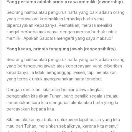
Yang pertama adalah prinsip rasa memiliki (ownership).
Seorang hamba atau pengurus harta yang baik adalah orang
yang merasakan kepemilikan terhadap harta yang
dipercayakan kepadanya. Perhatikan, merasa memiliki
sangat berbeda maknanya dengan merasa berhak untuk
memiliki. Apakah Saudara mengerti yang saya maksud?
Yang kedua, prinsip tanggung jawab (responsibility).
Seorang hamba atau pengurus harta yang baik adalah orang
yang bertanggung jawab atas kepercayaan yang diberikan
kepadanya. Ia tidak menganggap remeh, tapi melakukan
yang terbaik untuk mengusahakan harta tersebut.
Dengan demikian, kita telah belajar bahwa tingkat
pengenalan kita akan Tuhan, sang pemilik segala sesuatu,
menentukan cara kita mengurus talenta atau harta yang Ia
percayakan kepada kita.
Kita melakukannya bukan untuk mendapat pujian yang kita
mau dari Tuhan, melainkan sebaliknya, karena kita memuji