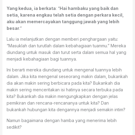
Yang kedua, ia berkata
: “
Hai hambaku yang baik dan
setia, karena engkau telah setia dengan perkara kecil,
aku akan memercayakan tanggung jawab yang lebih
besar
.”
Lalu ia melanjutkan dengan memberi penghargaan yaitu:
“Masuklah dan turutlah dalam kebahagiaan tuanmu.” Mereka
diundang untuk masuk dan turut serta dalam semua hal yang
menjadi kebahagiaan bagi tuannya.
Ini berarti mereka diundang untuk mengenal tuannya lebih
dalam. Jika kita mengenal seseorang makin dalam, bukankah
dia akan makin sering berbicara pada kita? Bukankah dia
makin sering menceritakan isi hatinya secara terbuka pada
kita? Bukankah dia makin mengungkapkan dengan jelas
pemikiran dan rencana-rencananya untuk kita? Dan
bukankah hubungan kita dengannya menjadi semakin intim?
Namun bagaimana dengan hamba yang menerima lebih
sedikit?