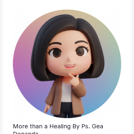
More than a Healing By Ps. Gea