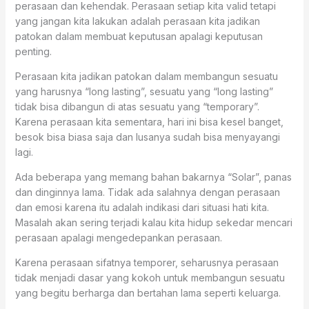
perasaan dan kehendak. Perasaan setiap kita valid tetapi
yang jangan kita lakukan adalah perasaan kita jadikan
patokan dalam membuat keputusan apalagi keputusan
penting.
Perasaan kita jadikan patokan dalam membangun sesuatu
yang harusnya “long lasting”, sesuatu yang “long lasting”
tidak bisa dibangun di atas sesuatu yang “temporary”.
Karena perasaan kita sementara, hari ini bisa kesel banget,
besok bisa biasa saja dan lusanya sudah bisa menyayangi
lagi.
Ada beberapa yang memang bahan bakarnya “Solar”, panas
dan dinginnya lama. Tidak ada salahnya dengan perasaan
dan emosi karena itu adalah indikasi dari situasi hati kita.
Masalah akan sering terjadi kalau kita hidup sekedar mencari
perasaan apalagi mengedepankan perasaan.
Karena perasaan sifatnya temporer, seharusnya perasaan
tidak menjadi dasar yang kokoh untuk membangun sesuatu
yang begitu berharga dan bertahan lama seperti keluarga.