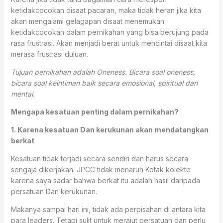
ketidakcocokan disaat pacaran, maka tidak heran jika kita
akan mengalami gelagapan disaat menemukan
ketidakcocokan dalam pernikahan yang bisa berujung pada
rasa frustrasi. Akan menjadi berat untuk mencintai disaat kita
merasa frustrasi duluan.
Tujuan pernikahan adalah Oneness. Bicara soal oneness,
bicara soal keintiman baik secara emosional, spiritual dan
mental.
Mengapa kesatuan penting dalam pernikahan?
1. Karena kesatuan Dan kerukunan akan mendatangkan
berkat
Kesatuan tidak terjadi secara sendiri dan harus secara
sengaja dikerjakan. JPCC tidak menaruh Kotak kolekte
karena saya sadar bahwa berkat itu adalah hasil daripada
persatuan Dan kerukunan.
Makanya sampai hari ini, tidak ada perpisahan di antara kita
para leaders. Tetapi sulit untuk merajut persatuan dan perlu