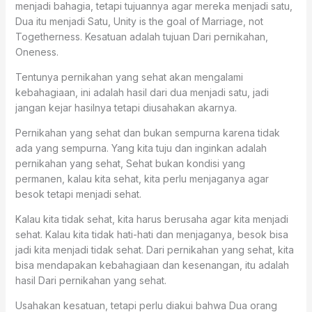
menjadi bahagia, tetapi tujuannya agar mereka menjadi satu,
Dua itu menjadi Satu, Unity is the goal of Marriage, not
Togetherness. Kesatuan adalah tujuan Dari pernikahan,
Oneness.
Tentunya pernikahan yang sehat akan mengalami
kebahagiaan, ini adalah hasil dari dua menjadi satu, jadi
jangan kejar hasilnya tetapi diusahakan akarnya.
Pernikahan yang sehat dan bukan sempurna karena tidak
ada yang sempurna. Yang kita tuju dan inginkan adalah
pernikahan yang sehat, Sehat bukan kondisi yang
permanen, kalau kita sehat, kita perlu menjaganya agar
besok tetapi menjadi sehat.
Kalau kita tidak sehat, kita harus berusaha agar kita menjadi
sehat. Kalau kita tidak hati-hati dan menjaganya, besok bisa
jadi kita menjadi tidak sehat. Dari pernikahan yang sehat, kita
bisa mendapakan kebahagiaan dan kesenangan, itu adalah
hasil Dari pernikahan yang sehat.
Usahakan kesatuan, tetapi perlu diakui bahwa Dua orang