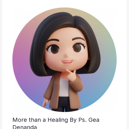
More than a Healing By Ps. Gea
Denanda