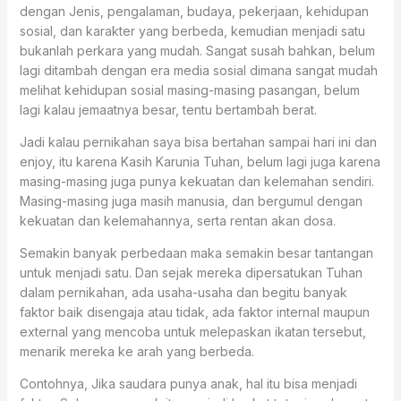
dengan Jenis, pengalaman, budaya, pekerjaan, kehidupan
sosial, dan karakter yang berbeda, kemudian menjadi satu
bukanlah perkara yang mudah. Sangat susah bahkan, belum
lagi ditambah dengan era media sosial dimana sangat mudah
melihat kehidupan sosial masing-masing pasangan, belum
lagi kalau jemaatnya besar, tentu bertambah berat.
Jadi kalau pernikahan saya bisa bertahan sampai hari ini dan
enjoy, itu karena Kasih Karunia Tuhan, belum lagi juga karena
masing-masing juga punya kekuatan dan kelemahan sendiri.
Masing-masing juga masih manusia, dan bergumul dengan
kekuatan dan kelemahannya, serta rentan akan dosa.
Semakin banyak perbedaan maka semakin besar tantangan
untuk menjadi satu. Dan sejak mereka dipersatukan Tuhan
dalam pernikahan, ada usaha-usaha dan begitu banyak
faktor baik disengaja atau tidak, ada faktor internal maupun
external yang mencoba untuk melepaskan ikatan tersebut,
menarik mereka ke arah yang berbeda.
Contohnya, Jika saudara punya anak, hal itu bisa menjadi