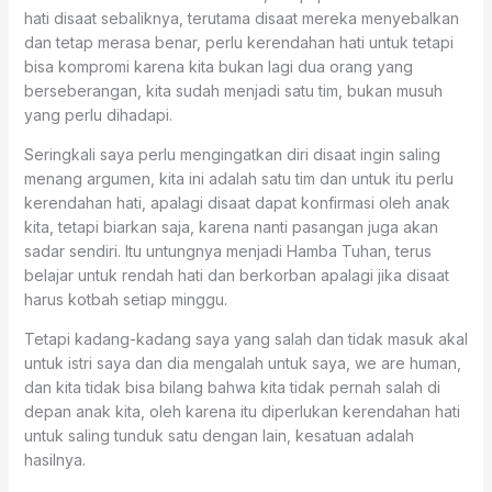
hati disaat sebaliknya, terutama disaat mereka menyebalkan
dan tetap merasa benar, perlu kerendahan hati untuk tetapi
bisa kompromi karena kita bukan lagi dua orang yang
berseberangan, kita sudah menjadi satu tim, bukan musuh
yang perlu dihadapi.
Seringkali saya perlu mengingatkan diri disaat ingin saling
menang argumen, kita ini adalah satu tim dan untuk itu perlu
kerendahan hati, apalagi disaat dapat konfirmasi oleh anak
kita, tetapi biarkan saja, karena nanti pasangan juga akan
sadar sendiri. Itu untungnya menjadi Hamba Tuhan, terus
belajar untuk rendah hati dan berkorban apalagi jika disaat
harus kotbah setiap minggu.
Tetapi kadang-kadang saya yang salah dan tidak masuk akal
untuk istri saya dan dia mengalah untuk saya, we are human,
dan kita tidak bisa bilang bahwa kita tidak pernah salah di
depan anak kita, oleh karena itu diperlukan kerendahan hati
untuk saling tunduk satu dengan lain, kesatuan adalah
hasilnya.