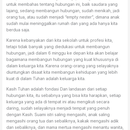
untuk membahas tentang hubungan ini, baik saudara yang
lajang, sedang membangun hubungan, sudah menikah, jadi
orang tua, atau sudah menjadi “empty nester”, dimana anak
sudah mulai meninggalkan rumah dan yang ada hanya kita
berdua saja.
Karena kebanyakan dari kita sekolah untuk profesi kita,
tetapi tidak banyak yang diedukasi untuk membangun
hubungan, jadi dalam 6 minggu ke depan kita akan belajar
bagaimana membangun hubungan yang kuat khususnya di
dalam keluarga kita. Karena orang-orang yang selayaknya
diuntungkan disaat kita membangun kehidupan yang lebih
kuat di dalam Tuhan adalah keluarga kita.
Kasih Tuhan adalah fondasi Dan landasan dari setiap
hubungan kita, itu sebabnya yang bisa kita harapkan, setiap
keluarga yang ada di tempat ini atau mengikuti secara
daring, sudah selayaknya menjadi tempat yang penuh
dengan Kasih. Suami istri saling mengasihi, anak saling
mengasihi orang tua dan sebaliknya, kakak mengasihi adik
dan sebaliknya, dan mama mertua mengasihi menantu wanita,