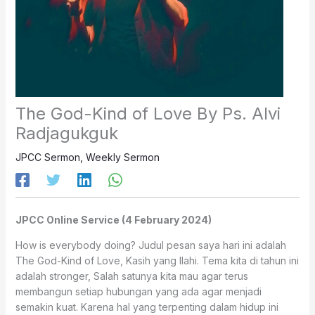
The God-Kind of Love By Ps. Alvi
Radjagukguk
JPCC Sermon
,
Weekly Sermon
JPCC Online Service (4 February 2024)
How is everybody doing? Judul pesan saya hari ini adalah
The God-Kind of Love, Kasih yang Ilahi. Tema kita di tahun ini
adalah stronger, Salah satunya kita mau agar terus
membangun setiap hubungan yang ada agar menjadi
semakin kuat. Karena hal yang terpenting dalam hidup ini