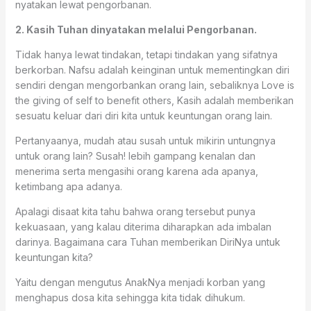
nyatakan lewat pengorbanan.
2. Kasih Tuhan dinyatakan melalui Pengorbanan.
Tidak hanya lewat tindakan, tetapi tindakan yang sifatnya
berkorban. Nafsu adalah keinginan untuk mementingkan diri
sendiri dengan mengorbankan orang lain, sebaliknya Love is
the giving of self to benefit others, Kasih adalah memberikan
sesuatu keluar dari diri kita untuk keuntungan orang lain.
Pertanyaanya, mudah atau susah untuk mikirin untungnya
untuk orang lain? Susah! lebih gampang kenalan dan
menerima serta mengasihi orang karena ada apanya,
ketimbang apa adanya.
Apalagi disaat kita tahu bahwa orang tersebut punya
kekuasaan, yang kalau diterima diharapkan ada imbalan
darinya. Bagaimana cara Tuhan memberikan DiriNya untuk
keuntungan kita?
Yaitu dengan mengutus AnakNya menjadi korban yang
menghapus dosa kita sehingga kita tidak dihukum.