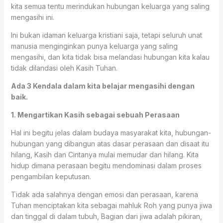
kita semua tentu merindukan hubungan keluarga yang saling
mengasihi ini.
Ini bukan idaman keluarga kristiani saja, tetapi seluruh unat
manusia menginginkan punya keluarga yang saling
mengasihi, dan kita tidak bisa melandasi hubungan kita kalau
tidak dilandasi oleh Kasih Tuhan.
Ada 3 Kendala dalam kita belajar mengasihi dengan
baik.
1. Mengartikan Kasih sebagai sebuah Perasaan
Hal ini begitu jelas dalam budaya masyarakat kita, hubungan-
hubungan yang dibangun atas dasar perasaan dan disaat itu
hilang, Kasih dan Cintanya mulai memudar dan hilang. Kita
hidup dimana perasaan begitu mendominasi dalam proses
pengambilan keputusan.
Tidak ada salahnya dengan emosi dan perasaan, karena
Tuhan menciptakan kita sebagai mahluk Roh yang punya jiwa
dan tinggal di dalam tubuh, Bagian dari jiwa adalah pikiran,