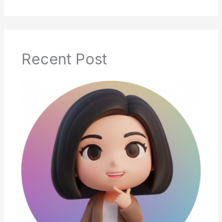
Recent Post