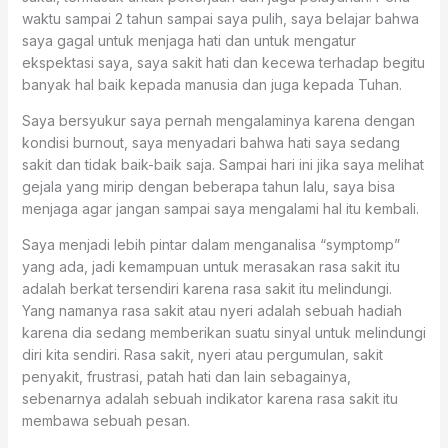
waktu sampai 2 tahun sampai saya pulih, saya belajar bahwa
saya gagal untuk menjaga hati dan untuk mengatur
ekspektasi saya, saya sakit hati dan kecewa terhadap begitu
banyak hal baik kepada manusia dan juga kepada Tuhan.
Saya bersyukur saya pernah mengalaminya karena dengan
kondisi burnout, saya menyadari bahwa hati saya sedang
sakit dan tidak baik-baik saja. Sampai hari ini jika saya melihat
gejala yang mirip dengan beberapa tahun lalu, saya bisa
menjaga agar jangan sampai saya mengalami hal itu kembali.
Saya menjadi lebih pintar dalam menganalisa “symptomp”
yang ada, jadi kemampuan untuk merasakan rasa sakit itu
adalah berkat tersendiri karena rasa sakit itu melindungi.
Yang namanya rasa sakit atau nyeri adalah sebuah hadiah
karena dia sedang memberikan suatu sinyal untuk melindungi
diri kita sendiri. Rasa sakit, nyeri atau pergumulan, sakit
penyakit, frustrasi, patah hati dan lain sebagainya,
sebenarnya adalah sebuah indikator karena rasa sakit itu
membawa sebuah pesan.