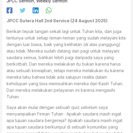
JPCC Sermon
,
Weekly Sermon
JPCC Sutera Hall 2nd Service (24 August 2025)
Berikan tepuk tangan sekali lagi untuk Tuhan kita, dan juga
tentunya untuk setiap teman-teman yang sudah melayani kita
dengan luar biasa, baik yang kelihatan (di atas panggung)
atau tidak. Mereka sudah datang dari pagi untuk melayani
saudara semua, bahkan lebih pagi daripada saya yang
berkotbah. Dan mereka melakukan itu bukan karena harus
atau sebuah kewajiban, tetapi mereka melakukan itu karena
mereka tahu bahwa tidak ada satupun realita dalam
kehidupan yang bisa memisahkan mereka dari Kasih Tuhan.
Dan mereka melakukan pelayanan ini karena mengasihi
Tuhan.
Saya akan mulai dengan sebuah quiz sebelum saya
menyampaikan Firman Tuhan : Apakah saudara masih ingat
apa tujuan saudara bergereja? Apakah saudara masih ingat
apa tujuan saudara berkumpul di sebuah komunitas yang