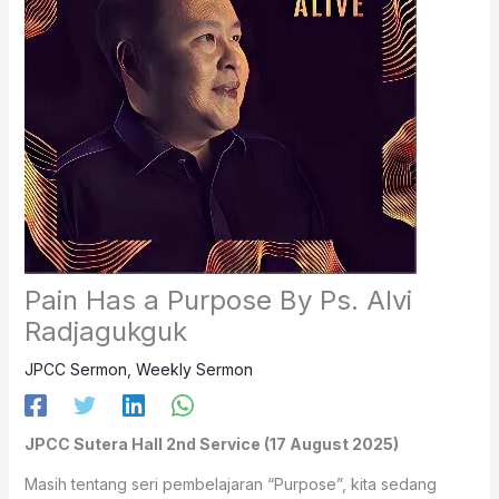
Pain Has a Purpose By Ps. Alvi
Radjagukguk
JPCC Sermon
,
Weekly Sermon
JPCC Sutera Hall 2nd Service (17 August 2025)
Masih tentang seri pembelajaran “Purpose”, kita sedang