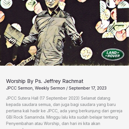
Worship By Ps. Jeffrey Rachmat
JPCC Sermon
,
Weekly Sermon
/
September 17, 2023
JPCC Sutera Hall (17 September 2023) Selamat datang
kepada saudara semua, dan juga bagi saudara yang baru
pertama kali hadir ke JPCC, ada yang berkunjung dari gereja
GBI Rock Samarinda. Minggu lalu kita sudah belajar tentang
Penyembahan atau Worship, dan hari ini kita akan