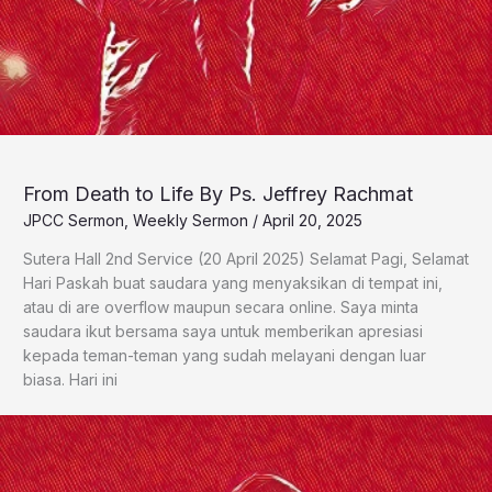
From Death to Life By Ps. Jeffrey Rachmat
JPCC Sermon
,
Weekly Sermon
/
April 20, 2025
Sutera Hall 2nd Service (20 April 2025) Selamat Pagi, Selamat
Hari Paskah buat saudara yang menyaksikan di tempat ini,
atau di are overflow maupun secara online. Saya minta
saudara ikut bersama saya untuk memberikan apresiasi
kepada teman-teman yang sudah melayani dengan luar
biasa. Hari ini