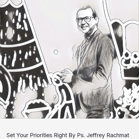
Set Your Priorities Right By Ps. Jeffrey Rachmat