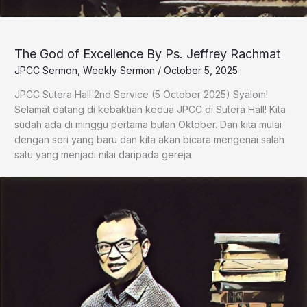
The God of Excellence By Ps. Jeffrey Rachmat
JPCC Sermon
,
Weekly Sermon
/
October 5, 2025
JPCC Sutera Hall 2nd Service (5 October 2025) Syalom!
Selamat datang di kebaktian kedua JPCC di Sutera Hall! Kita
sudah ada di minggu pertama bulan Oktober. Dan kita mulai
dengan seri yang baru dan kita akan bicara mengenai salah
satu yang menjadi nilai daripada gereja