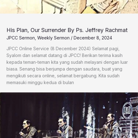
His Plan, Our Surrender By Ps. Jeffrey Rachmat
JPCC Sermon
,
Weekly Sermon
/
December 8, 2024
JPCC Online Service (8 December 2024) Selamat pagi,
Syalom dan selamat datang di JPCC! Berikan terima kasih
kepada teman-teman kita yang sudah melayani dengan luar
biasa. Senang bisa berjumpa dengan saudara, buat yang
mengikuti secara online, selamat bergabung. Kita sudah
memasuki minggu kedua di bulan