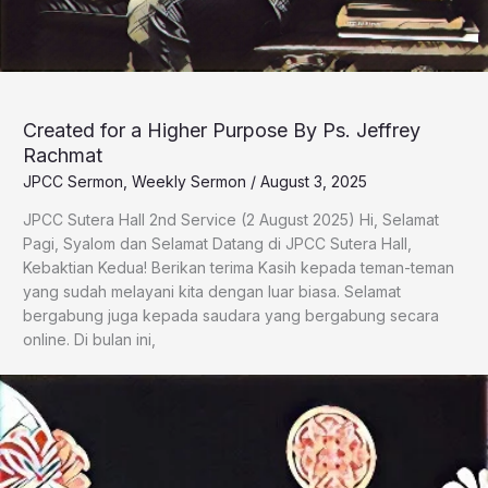
Created for a Higher Purpose By Ps. Jeffrey
Rachmat
JPCC Sermon
,
Weekly Sermon
/
August 3, 2025
JPCC Sutera Hall 2nd Service (2 August 2025) Hi, Selamat
Pagi, Syalom dan Selamat Datang di JPCC Sutera Hall,
Kebaktian Kedua! Berikan terima Kasih kepada teman-teman
yang sudah melayani kita dengan luar biasa. Selamat
bergabung juga kepada saudara yang bergabung secara
online. Di bulan ini,