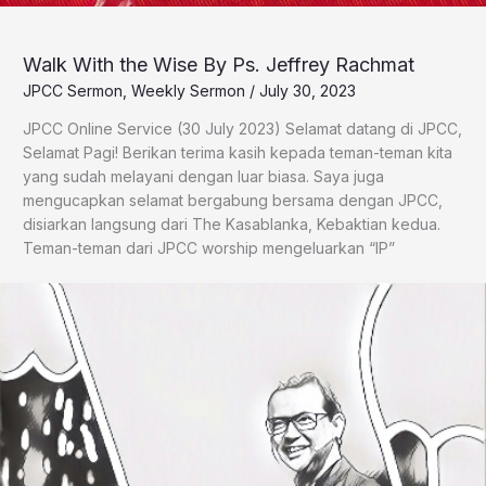
Walk With the Wise By Ps. Jeffrey Rachmat
JPCC Sermon
,
Weekly Sermon
/
July 30, 2023
JPCC Online Service (30 July 2023) Selamat datang di JPCC,
Selamat Pagi! Berikan terima kasih kepada teman-teman kita
yang sudah melayani dengan luar biasa. Saya juga
mengucapkan selamat bergabung bersama dengan JPCC,
disiarkan langsung dari The Kasablanka, Kebaktian kedua.
Teman-teman dari JPCC worship mengeluarkan “IP”