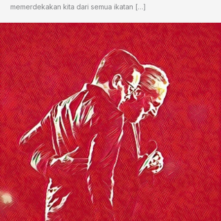
memerdekakan kita dari semua ikatan […]