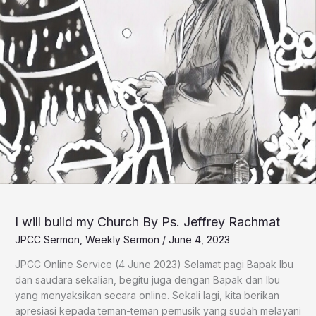
I will build my Church By Ps. Jeffrey Rachmat
JPCC Sermon
,
Weekly Sermon
/
June 4, 2023
JPCC Online Service (4 June 2023) Selamat pagi Bapak Ibu
dan saudara sekalian, begitu juga dengan Bapak dan Ibu
yang menyaksikan secara online. Sekali lagi, kita berikan
apresiasi kepada teman-teman pemusik yang sudah melayani