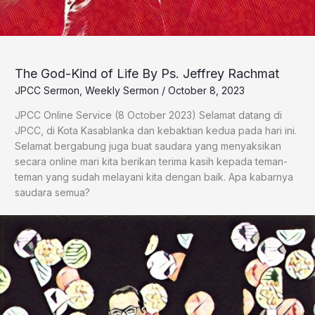
The God-Kind of Life By Ps. Jeffrey Rachmat
JPCC Sermon
,
Weekly Sermon
/
October 8, 2023
JPCC Online Service (8 October 2023) Selamat datang di
JPCC, di Kota Kasablanka dan kebaktian kedua pada hari ini.
Selamat bergabung juga buat saudara yang menyaksikan
secara online mari kita berikan terima kasih kepada teman-
teman yang sudah melayani kita dengan baik. Apa kabarnya
saudara semua?