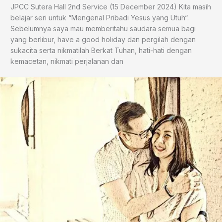
JPCC Sutera Hall 2nd Service (15 December 2024) Kita masih
belajar seri untuk “Mengenal Pribadi Yesus yang Utuh“.
Sebelumnya saya mau memberitahu saudara semua bagi
yang berlibur, have a good holiday dan pergilah dengan
sukacita serta nikmatilah Berkat Tuhan, hati-hati dengan
kemacetan, nikmati perjalanan dan