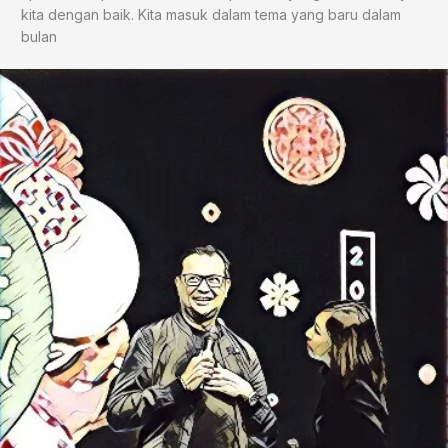
kita dengan baik. Kita masuk dalam tema yang baru dalam
bulan