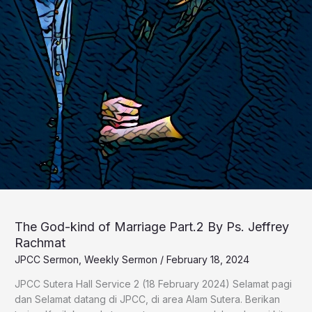
The God-kind of Marriage Part.2 By Ps. Jeffrey
Rachmat
JPCC Sermon
,
Weekly Sermon
/
February 18, 2024
JPCC Sutera Hall Service 2 (18 February 2024) Selamat pagi
dan Selamat datang di JPCC, di area Alam Sutera. Berikan