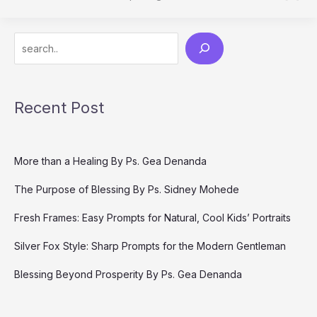
Search
Recent Post
More than a Healing By Ps. Gea Denanda
The Purpose of Blessing By Ps. Sidney Mohede
Fresh Frames: Easy Prompts for Natural, Cool Kids’ Portraits
Silver Fox Style: Sharp Prompts for the Modern Gentleman
Blessing Beyond Prosperity By Ps. Gea Denanda