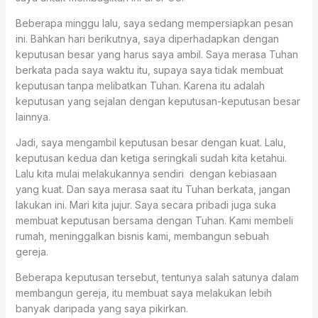
Beberapa minggu lalu, saya sedang mempersiapkan pesan
ini. Bahkan hari berikutnya, saya diperhadapkan dengan
keputusan besar yang harus saya ambil. Saya merasa Tuhan
berkata pada saya waktu itu, supaya saya tidak membuat
keputusan tanpa melibatkan Tuhan. Karena itu adalah
keputusan yang sejalan dengan keputusan-keputusan besar
lainnya.
Jadi, saya mengambil keputusan besar dengan kuat. Lalu,
keputusan kedua dan ketiga seringkali sudah kita ketahui.
Lalu kita mulai melakukannya sendiri dengan kebiasaan
yang kuat. Dan saya merasa saat itu Tuhan berkata, jangan
lakukan ini. Mari kita jujur. Saya secara pribadi juga suka
membuat keputusan bersama dengan Tuhan. Kami membeli
rumah, meninggalkan bisnis kami, membangun sebuah
gereja.
Beberapa keputusan tersebut, tentunya salah satunya dalam
membangun gereja, itu membuat saya melakukan lebih
banyak daripada yang saya pikirkan.