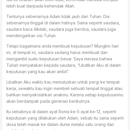
lebih kuat daripada kehendak Allah.
Tentunya sebenarnya Adam tidak jauh dari Tuhan. Dia
sebenarnya tinggal di dalam hatinya. Sama seperti saudara,
saudara baca Alkitab, saudara juga berdoa, saudara juga
mendengarkan visi Tuhan.
Tetapi bagaimana anda membuat keputusan? Mungkin hari
ini, di tempat ini, saudara sedang harus membuat dan
mengambil suatu keputusan besar. Saya merasa bahwa
Tuhan menyatakan kepada saudara, “Libatkan Aku di dalam
keputusan yang kau akan ambil”.
Libatkan Aku waktu kau memutuskan untuk pergi ke tempat
kerja, sewaktu kau ingin membeli sebuah tempat tinggal atau
bahkan menyekolahkan anakmu. Karena setiap keputusanmu
akan berdampak pada generasi berikutnya.
Itu sebabnya di dalam ayat Roma ke-5 ayat ke-12, seperti
keputusan yang dilakukan oleh Adam, sebab itu sama seperti
dosa telah masuk ke dalam dunia melalui satu orang dan