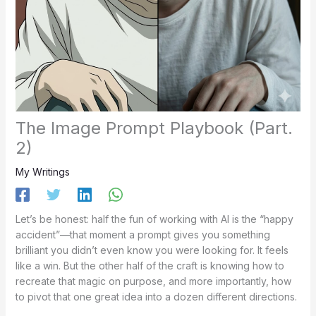
The Image Prompt Playbook (Part.
2)
My Writings
Let’s be honest: half the fun of working with AI is the “happy
accident”—that moment a prompt gives you something
brilliant you didn’t even know you were looking for. It feels
like a win. But the other half of the craft is knowing how to
recreate that magic on purpose, and more importantly, how
to pivot that one great idea into a dozen different directions.