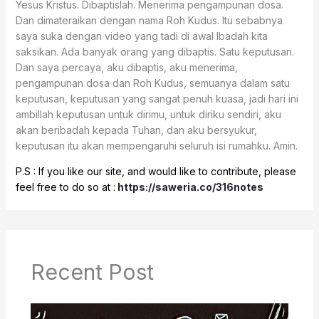
Yesus Kristus. Dibaptislah. Menerima pengampunan dosa.
Dan dimateraikan dengan nama Roh Kudus. Itu sebabnya
saya suka dengan video yang tadi di awal Ibadah kita
saksikan. Ada banyak orang yang dibaptis. Satu keputusan.
Dan saya percaya, aku dibaptis, aku menerima,
pengampunan dosa dan Roh Kudus, semuanya dalam satu
keputusan, keputusan yang sangat penuh kuasa, jadi hari ini
ambillah keputusan untuk dirimu, untuk diriku sendiri, aku
akan beribadah kepada Tuhan, dan aku bersyukur,
keputusan itu akan mempengaruhi seluruh isi rumahku. Amin.
P.S : If you like our site, and would like to contribute, please
feel free to do so at :
https://saweria.co/316notes
Recent Post