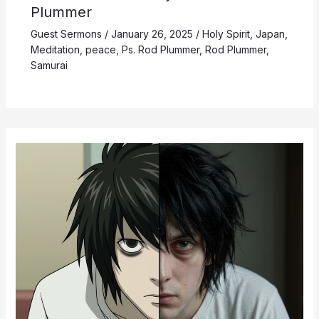
Plummer
Guest Sermons
/
January 26, 2025
/
Holy Spirit
,
Japan
,
Meditation
,
peace
,
Ps. Rod Plummer
,
Rod Plummer
,
Samurai