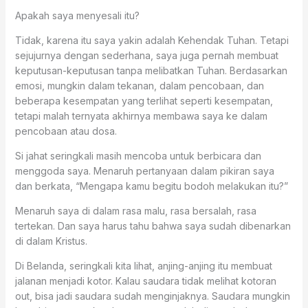
Apakah saya menyesali itu?
Tidak, karena itu saya yakin adalah Kehendak Tuhan. Tetapi
sejujurnya dengan sederhana, saya juga pernah membuat
keputusan-keputusan tanpa melibatkan Tuhan. Berdasarkan
emosi, mungkin dalam tekanan, dalam pencobaan, dan
beberapa kesempatan yang terlihat seperti kesempatan,
tetapi malah ternyata akhirnya membawa saya ke dalam
pencobaan atau dosa.
Si jahat seringkali masih mencoba untuk berbicara dan
menggoda saya. Menaruh pertanyaan dalam pikiran saya
dan berkata, “Mengapa kamu begitu bodoh melakukan itu?”
Menaruh saya di dalam rasa malu, rasa bersalah, rasa
tertekan. Dan saya harus tahu bahwa saya sudah dibenarkan
di dalam Kristus.
Di Belanda, seringkali kita lihat, anjing-anjing itu membuat
jalanan menjadi kotor. Kalau saudara tidak melihat kotoran
out, bisa jadi saudara sudah menginjaknya. Saudara mungkin