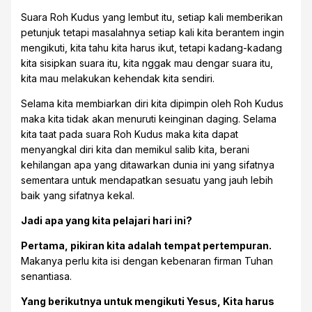
Suara Roh Kudus yang lembut itu, setiap kali memberikan
petunjuk tetapi masalahnya setiap kali kita berantem ingin
mengikuti, kita tahu kita harus ikut, tetapi kadang-kadang
kita sisipkan suara itu, kita nggak mau dengar suara itu,
kita mau melakukan kehendak kita sendiri.
Selama kita membiarkan diri kita dipimpin oleh Roh Kudus
maka kita tidak akan menuruti keinginan daging. Selama
kita taat pada suara Roh Kudus maka kita dapat
menyangkal diri kita dan memikul salib kita, berani
kehilangan apa yang ditawarkan dunia ini yang sifatnya
sementara untuk mendapatkan sesuatu yang jauh lebih
baik yang sifatnya kekal.
Jadi apa yang kita pelajari hari ini?
Pertama, pikiran kita adalah tempat pertempuran.
Makanya perlu kita isi dengan kebenaran firman Tuhan
senantiasa.
Yang berikutnya untuk mengikuti Yesus, Kita harus