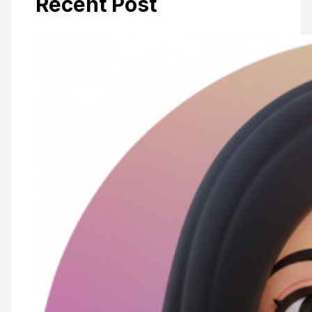
Recent Post