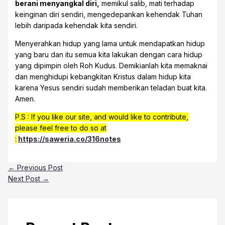
berani menyangkal diri,
memikul salib, mati terhadap
keinginan diri sendiri, mengedepankan kehendak Tuhan
lebih daripada kehendak kita sendiri.
Menyerahkan hidup yang lama untuk mendapatkan hidup
yang baru dan itu semua kita lakukan dengan cara hidup
yang dipimpin oleh Roh Kudus. Demikianlah kita memaknai
dan menghidupi kebangkitan Kristus dalam hidup kita
karena Yesus sendiri sudah memberikan teladan buat kita.
Amen.
P.S : If you like our site, and would like to contribute,
please feel free to do so at
:
https://saweria.co/316notes
←
Previous Post
Next Post
→