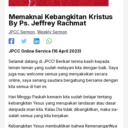
Memaknai Kebangkitan Kristus
By Ps. Jeffrey Rachmat
JPCC Sermon
,
Weekly Sermon
JPCC Online Service (16 April 2023)
Selamat datang di JPCC! Berikan terima kasih kepada
teman-teman yang sudah melayani kita dengan baik. Saya
juga mau welcome semua yang menyaksikan secara
online, saya senang saudara bergabung bersama dengan
kita semua di hari ini.
Hari Minggu Paskah kemarin kita sudah belajar tentang
kebangkitan Yesus yang merupakan landasan atau dasar
daripada iman kita. Kalau Dia tidak dibangkitkan, maka sia-
sialah semua yang kita kerjakan.
Kebangkitan Yesus membuktikan bahwa KemenanganNya