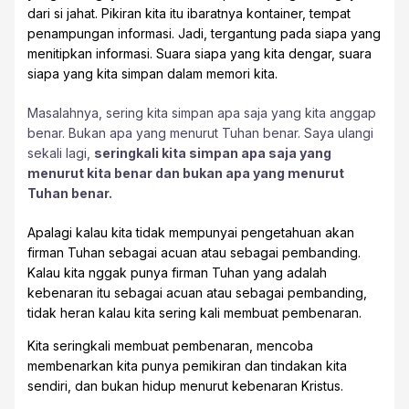
dari si jahat. Pikiran kita itu ibaratnya kontainer, tempat
penampungan informasi. Jadi, tergantung pada siapa yang
menitipkan informasi. Suara siapa yang kita dengar, suara
siapa yang kita simpan dalam memori kita.
Masalahnya, sering kita simpan apa saja yang kita anggap
benar. Bukan apa yang menurut Tuhan benar. Saya ulangi
sekali lagi,
seringkali kita simpan apa saja yang
menurut kita benar dan bukan apa yang menurut
Tuhan benar.
Apalagi kalau kita tidak mempunyai pengetahuan akan
firman Tuhan sebagai acuan atau sebagai pembanding.
Kalau kita nggak punya firman Tuhan yang adalah
kebenaran itu sebagai acuan atau sebagai pembanding,
tidak heran kalau kita sering kali membuat pembenaran.
Kita seringkali membuat pembenaran, mencoba
membenarkan kita punya pemikiran dan tindakan kita
sendiri, dan bukan hidup menurut kebenaran Kristus.