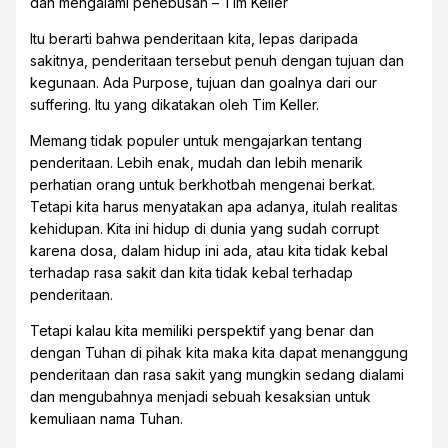
dan mengalami penebusan – Tim Keller
Itu berarti bahwa penderitaan kita, lepas daripada
sakitnya, penderitaan tersebut penuh dengan tujuan dan
kegunaan. Ada Purpose, tujuan dan goalnya dari our
suffering. Itu yang dikatakan oleh Tim Keller.
Memang tidak populer untuk mengajarkan tentang
penderitaan. Lebih enak, mudah dan lebih menarik
perhatian orang untuk berkhotbah mengenai berkat.
Tetapi kita harus menyatakan apa adanya, itulah realitas
kehidupan. Kita ini hidup di dunia yang sudah corrupt
karena dosa, dalam hidup ini ada, atau kita tidak kebal
terhadap rasa sakit dan kita tidak kebal terhadap
penderitaan.
Tetapi kalau kita memiliki perspektif yang benar dan
dengan Tuhan di pihak kita maka kita dapat menanggung
penderitaan dan rasa sakit yang mungkin sedang dialami
dan mengubahnya menjadi sebuah kesaksian untuk
kemuliaan nama Tuhan.