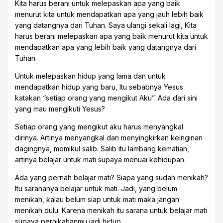
Kita harus berani untuk melepaskan apa yang baik
menurut kita untuk mendapatkan apa yang jauh lebih baik
yang datangnya dari Tuhan. Saya ulangi sekali lagi, Kita
harus berani melepaskan apa yang baik menurut kita untuk
mendapatkan apa yang lebih baik yang datangnya dari
Tuhan.
Untuk melepaskan hidup yang lama dan untuk
mendapatkan hidup yang baru, Itu sebabnya Yesus
katakan “setiap orang yang mengikut Aku”. Ada dari sini
yang mau mengikuti Yesus?
Setiap orang yang mengikut aku harus menyangkal
dirinya. Artinya menyangkal dan menyingkirkan keinginan
dagingnya, memikul salib. Salib itu lambang kematian,
artinya belajar untuk mati supaya menuai kehidupan.
Ada yang pernah belajar mati? Siapa yang sudah menikah?
Itu sarananya belajar untuk mati. Jadi, yang belum
menikah, kalau belum siap untuk mati maka jangan
menikah dulu. Karena menikah itu sarana untuk belajar mati
supaya pernikahanmu jadi hidup.