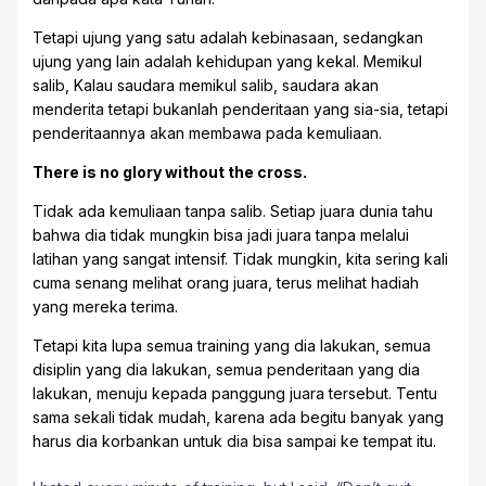
Tetapi ujung yang satu adalah kebinasaan, sedangkan
ujung yang lain adalah kehidupan yang kekal. Memikul
salib, Kalau saudara memikul salib, saudara akan
menderita tetapi bukanlah penderitaan yang sia-sia, tetapi
penderitaannya akan membawa pada kemuliaan.
There is no glory without the cross.
Tidak ada kemuliaan tanpa salib. Setiap juara dunia tahu
bahwa dia tidak mungkin bisa jadi juara tanpa melalui
latihan yang sangat intensif. Tidak mungkin, kita sering kali
cuma senang melihat orang juara, terus melihat hadiah
yang mereka terima.
Tetapi kita lupa semua training yang dia lakukan, semua
disiplin yang dia lakukan, semua penderitaan yang dia
lakukan, menuju kepada panggung juara tersebut. Tentu
sama sekali tidak mudah, karena ada begitu banyak yang
harus dia korbankan untuk dia bisa sampai ke tempat itu.