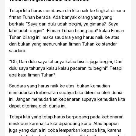
Tetapi kita harus membawa diri kita naik ke tingkat dimana
firman Tuhan berada. Ada banyak orang yang yang
berkata “Saya dari dulu udah begini, ya gimana? Saya
lahir udah begini”. Firman Tuhan bilang apa? kalau Firman
Tuhan bilang ini, maka saudara yang harus naik ke atas
dan bukan yang menurunkan firman Tuhan ke standar
saudara.
“Oh, Dari dulu saya tahunya kalau bisnis juga begini, Dari
dulu saya tahunya kalau kalau pacaran itu begini”. Tetapi
apa kata firman Tuhan?
Saudara yang harus naik ke atas, bukan kemudian
memudarkan kebenaran supaya bisa diterima oleh dunia
ini. Jangan memudarkan kebenaran supaya kemudian kita
dapat diterima oleh dunia ini.
Tetapi kita yang tetap harus berpegang pada kebenaran
meskipun karena itu kita dipandang kuno. Atau apapun
juga yang dunia ini coba lemparkan kepada kita, karena