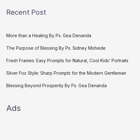
Recent Post
More than a Healing By Ps. Gea Denanda
The Purpose of Blessing By Ps. Sidney Mohede
Fresh Frames: Easy Prompts for Natural, Cool Kids’ Portraits
Silver Fox Style: Sharp Prompts for the Modern Gentleman
Blessing Beyond Prosperity By Ps. Gea Denanda
Ads