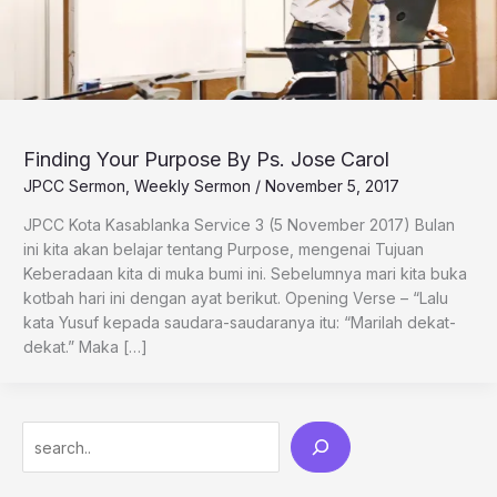
Finding Your Purpose By Ps. Jose Carol
JPCC Sermon
,
Weekly Sermon
/
November 5, 2017
JPCC Kota Kasablanka Service 3 (5 November 2017) Bulan
ini kita akan belajar tentang Purpose, mengenai Tujuan
Keberadaan kita di muka bumi ini. Sebelumnya mari kita buka
kotbah hari ini dengan ayat berikut. Opening Verse – “Lalu
kata Yusuf kepada saudara-saudaranya itu: “Marilah dekat-
dekat.” Maka […]
Search