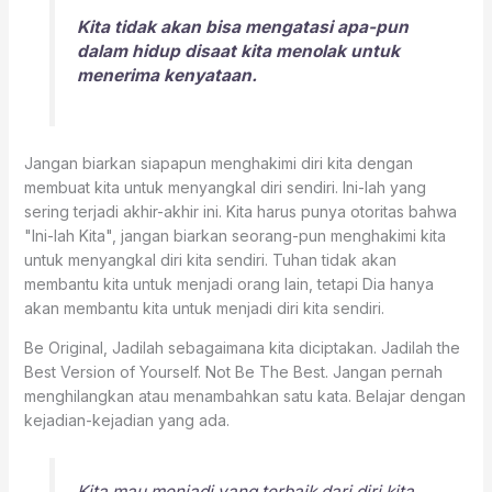
Kita tidak akan bisa mengatasi apa-pun
dalam hidup disaat kita menolak untuk
menerima kenyataan.
Jangan biarkan siapapun menghakimi diri kita dengan
membuat kita untuk menyangkal diri sendiri. Ini-lah yang
sering terjadi akhir-akhir ini. Kita harus punya otoritas bahwa
"Ini-lah Kita", jangan biarkan seorang-pun menghakimi kita
untuk menyangkal diri kita sendiri. Tuhan tidak akan
membantu kita untuk menjadi orang lain, tetapi Dia hanya
akan membantu kita untuk menjadi diri kita sendiri.
Be Original, Jadilah sebagaimana kita diciptakan. Jadilah the
Best Version of Yourself. Not Be The Best. Jangan pernah
menghilangkan atau menambahkan satu kata. Belajar dengan
kejadian-kejadian yang ada.
Kita mau menjadi yang terbaik dari diri kita