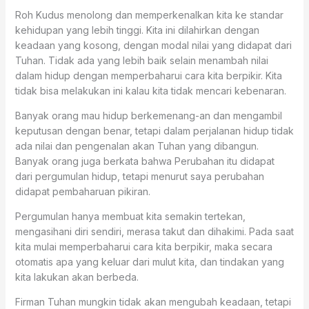
Roh Kudus menolong dan memperkenalkan kita ke standar
kehidupan yang lebih tinggi. Kita ini dilahirkan dengan
keadaan yang kosong, dengan modal nilai yang didapat dari
Tuhan. Tidak ada yang lebih baik selain menambah nilai
dalam hidup dengan memperbaharui cara kita berpikir. Kita
tidak bisa melakukan ini kalau kita tidak mencari kebenaran.
Banyak orang mau hidup berkemenang-an dan mengambil
keputusan dengan benar, tetapi dalam perjalanan hidup tidak
ada nilai dan pengenalan akan Tuhan yang dibangun.
Banyak orang juga berkata bahwa Perubahan itu didapat
dari pergumulan hidup, tetapi menurut saya perubahan
didapat pembaharuan pikiran.
Pergumulan hanya membuat kita semakin tertekan,
mengasihani diri sendiri, merasa takut dan dihakimi. Pada saat
kita mulai memperbaharui cara kita berpikir, maka secara
otomatis apa yang keluar dari mulut kita, dan tindakan yang
kita lakukan akan berbeda.
Firman Tuhan mungkin tidak akan mengubah keadaan, tetapi