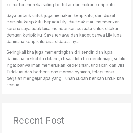
kemudian mereka saling bertukar dan makan keripik itu.
Saya tertarik untuk juga memakan keripik itu, dan disaat
meminta keripik itu kepada Lily, dia tidak mau memberikan
karena saya tidak bisa memberikan sesuatu untuk ditukar
dengan keripik itu. Saya tertawa dan kaget bahwa Lily lupa
darimana keripik itu bisa didapat-nya.
Seringkali kita juga mementingkan diri sendiri dan lupa
darimana berkat itu datang, di saat kita bergerak maju, selalu
ingat bahwa iman memerlukan keberanian, tindakan dan visi.
Tidak mudah berhenti dan merasa nyaman, tetapi terus
berjalan mengejar apa yang Tuhan sudah berikan untuk kita
semua.
Recent Post