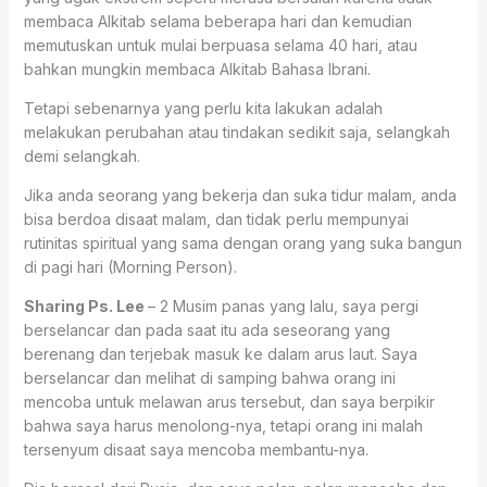
membaca Alkitab selama beberapa hari dan kemudian
memutuskan untuk mulai berpuasa selama 40 hari, atau
bahkan mungkin membaca Alkitab Bahasa Ibrani.
Tetapi sebenarnya yang perlu kita lakukan adalah
melakukan perubahan atau tindakan sedikit saja, selangkah
demi selangkah.
Jika anda seorang yang bekerja dan suka tidur malam, anda
bisa berdoa disaat malam, dan tidak perlu mempunyai
rutinitas spiritual yang sama dengan orang yang suka bangun
di pagi hari (Morning Person).
Sharing Ps. Lee
– 2 Musim panas yang lalu, saya pergi
berselancar dan pada saat itu ada seseorang yang
berenang dan terjebak masuk ke dalam arus laut. Saya
berselancar dan melihat di samping bahwa orang ini
mencoba untuk melawan arus tersebut, dan saya berpikir
bahwa saya harus menolong-nya, tetapi orang ini malah
tersenyum disaat saya mencoba membantu-nya.