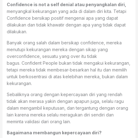
Confidence is not a self denial atau penyangkalan diri,
menyangkal kekurangan yang ada di dalam diri kita. Tetapi
Confidence bersikap positif mengenai apa yang dapat
dilakukan dan tidak khawatir dengan apa yang tidak dapat
dilakukan.
Banyak orang salah dalam bersikap confidence, mereka
menutupi kekurangan mereka dengan sikap yang
overconfidence, sesuatu yang over itu tidak
bagus. Confident People bukan tidak mengakui kekurangan,
tetapi mereka tidak membesar-besarkan hal itu dan memilih
untuk berkosentrasi di atas kelebihan mereka, bukan dalam
kekurangan.
Sebaliknya orang dengan kepercayaan diri yang rendah
tidak akan merasa yakin dengan apapun juga, selalu ragu
dalam mengambil keputusan, dan tergantung dengan orang
lain karena mereka selalu meragukan diri sendiri dan
meminta validasi dari orang lain.
Bagaimana membangun kepercayaan diri?