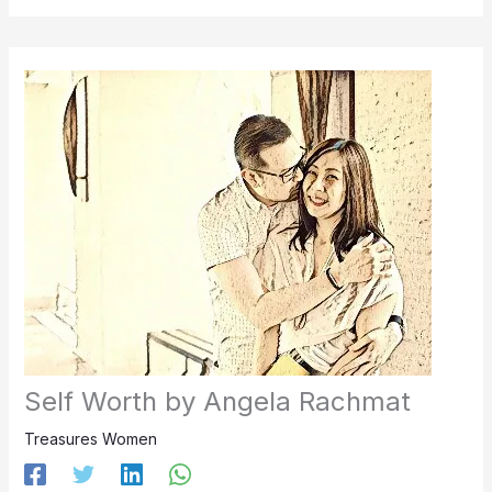
Self Worth by Angela Rachmat
Treasures Women