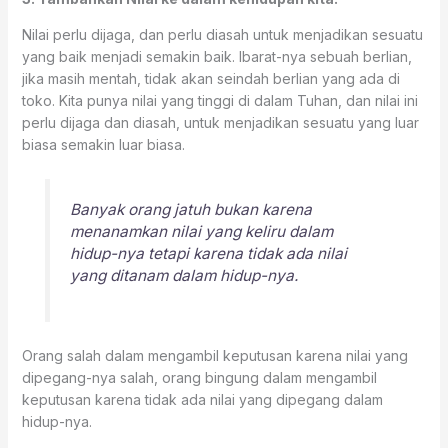
Nilai perlu dijaga, dan perlu diasah untuk menjadikan sesuatu
yang baik menjadi semakin baik. Ibarat-nya sebuah berlian,
jika masih mentah, tidak akan seindah berlian yang ada di
toko. Kita punya nilai yang tinggi di dalam Tuhan, dan nilai ini
perlu dijaga dan diasah, untuk menjadikan sesuatu yang luar
biasa semakin luar biasa.
Banyak orang jatuh bukan karena
menanamkan nilai yang keliru dalam
hidup-nya tetapi karena tidak ada nilai
yang ditanam dalam hidup-nya.
Orang salah dalam mengambil keputusan karena nilai yang
dipegang-nya salah, orang bingung dalam mengambil
keputusan karena tidak ada nilai yang dipegang dalam
hidup-nya.