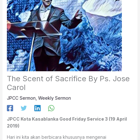
The Scent of Sacrifice By Ps. Jose
Carol
JPCC Sermon
,
Weekly Sermon
JPCC Kota Kasablanka Good Friday Service 3 (19 April
2019)
Hari ini kita akan berbicara khususnya mengenai