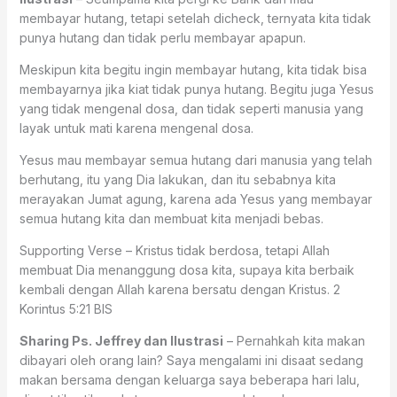
membayar hutang, tetapi setelah dicheck, ternyata kita tidak
punya hutang dan tidak perlu membayar apapun.
Meskipun kita begitu ingin membayar hutang, kita tidak bisa
membayarnya jika kiat tidak punya hutang. Begitu juga Yesus
yang tidak mengenal dosa, dan tidak seperti manusia yang
layak untuk mati karena mengenal dosa.
Yesus mau membayar semua hutang dari manusia yang telah
berhutang, itu yang Dia lakukan, dan itu sebabnya kita
merayakan Jumat agung, karena ada Yesus yang membayar
semua hutang kita dan membuat kita menjadi bebas.
Supporting Verse – Kristus tidak berdosa, tetapi Allah
membuat Dia menanggung dosa kita, supaya kita berbaik
kembali dengan Allah karena bersatu dengan Kristus. 2
Korintus 5:21 BIS
Sharing Ps. Jeffrey dan Ilustrasi
– Pernahkah kita makan
dibayari oleh orang lain? Saya mengalami ini disaat sedang
makan bersama dengan keluarga saya beberapa hari lalu,