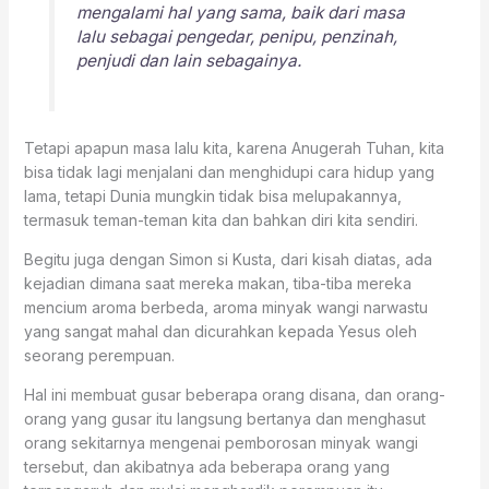
mengalami hal yang sama, baik dari masa
lalu sebagai pengedar, penipu, penzinah,
penjudi dan lain sebagainya.
Tetapi apapun masa lalu kita, karena Anugerah Tuhan, kita
bisa tidak lagi menjalani dan menghidupi cara hidup yang
lama, tetapi Dunia mungkin tidak bisa melupakannya,
termasuk teman-teman kita dan bahkan diri kita sendiri.
Begitu juga dengan Simon si Kusta, dari kisah diatas, ada
kejadian dimana saat mereka makan, tiba-tiba mereka
mencium aroma berbeda, aroma minyak wangi narwastu
yang sangat mahal dan dicurahkan kepada Yesus oleh
seorang perempuan.
Hal ini membuat gusar beberapa orang disana, dan orang-
orang yang gusar itu langsung bertanya dan menghasut
orang sekitarnya mengenai pemborosan minyak wangi
tersebut, dan akibatnya ada beberapa orang yang