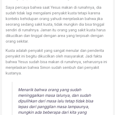
Saya percaya bahwa saat Yesus makan di rumahnya, dia
sudah tidak lagi mengalami penyakit kusta tetapi karena
konteks kehidupan orang yahudi menjelaskan bahwa jika
seorang sedang sakit kusta, tidak mungkin dia bisa tinggal
sendiri di rumahnya. Jaman itu orang yang sakit kusta harus
dikucilkan dan tinggal dengan area yang terpisah dengan
orang sekitar.
Kusta adalah penyakit yang sangat menular dan penderita
penyakit ini begitu dikucilkan oleh masyarakat. Jadi fakta
bahwa Yesus sudah bisa makan di rumahnya, seharusnya ini
menjelaskan bahwa Simon sudah sembuh dari penyakit
kustanya.
Menarik bahwa orang yang sudah
meninggalkan masa lalunya, dan sudah
dipulihkan dari masa lalu tetap tidak bisa
lepas dari panggilan masa lampaunya,
mungkin ada beberapa dari kita yang