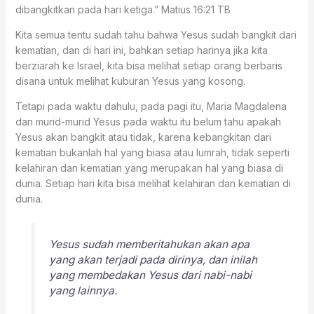
dibangkitkan pada hari ketiga.” ‭‭Matius‬ ‭16:21‬ ‭TB‬‬
Kita semua tentu sudah tahu bahwa Yesus sudah bangkit dari
kematian, dan di hari ini, bahkan setiap harinya jika kita
berziarah ke Israel, kita bisa melihat setiap orang berbaris
disana untuk melihat kuburan Yesus yang kosong.
Tetapi pada waktu dahulu, pada pagi itu, Maria Magdalena
dan murid-murid Yesus pada waktu itu belum tahu apakah
Yesus akan bangkit atau tidak, karena kebangkitan dari
kematian bukanlah hal yang biasa atau lumrah, tidak seperti
kelahiran dan kematian yang merupakan hal yang biasa di
dunia. Setiap hari kita bisa melihat kelahiran dan kematian di
dunia.
Yesus sudah memberitahukan akan apa
yang akan terjadi pada dirinya, dan inilah
yang membedakan Yesus dari nabi-nabi
yang lainnya.