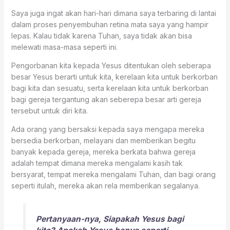
Saya juga ingat akan hari-hari dimana saya terbaring di lantai
dalam proses penyembuhan retina mata saya yang hampir
lepas. Kalau tidak karena Tuhan, saya tidak akan bisa
melewati masa-masa seperti ini.
Pengorbanan kita kepada Yesus ditentukan oleh seberapa
besar Yesus berarti untuk kita, kerelaan kita untuk berkorban
bagi kita dan sesuatu, serta kerelaan kita untuk berkorban
bagi gereja tergantung akan seberepa besar arti gereja
tersebut untuk diri kita.
Ada orang yang bersaksi kepada saya mengapa mereka
bersedia berkorban, melayani dan memberikan begitu
banyak kepada gereja, mereka berkata bahwa gereja
adalah tempat dimana mereka mengalami kasih tak
bersyarat, tempat mereka mengalami Tuhan, dan bagi orang
seperti itulah, mereka akan rela memberikan segalanya.
Pertanyaan-nya, Siapakah Yesus bagi