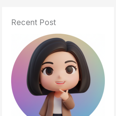
Recent Post