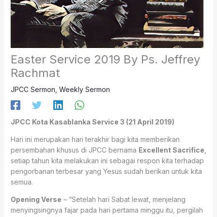
Easter Service 2019 By Ps. Jeffrey
Rachmat
JPCC Sermon
,
Weekly Sermon
JPCC Kota Kasablanka Service 3 (21 April 2019)
Hari ini merupakan hari terakhir bagi kita memberikan
persembahan khusus di JPCC bernama
Excellent Sacrifice
,
setiap tahun kita melakukan ini sebagai respon kita terhadap
pengorbanan terbesar yang Yesus sudah berikan untuk kita
semua.
Opening Verse
– “Setelah hari Sabat lewat, menjelang
menyingsingnya fajar pada hari pertama minggu itu, pergilah