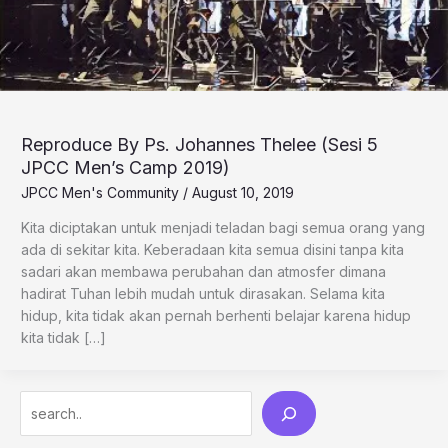
Reproduce By Ps. Johannes Thelee (Sesi 5
JPCC Men’s Camp 2019)
JPCC Men's Community
/
August 10, 2019
Kita diciptakan untuk menjadi teladan bagi semua orang yang
ada di sekitar kita. Keberadaan kita semua disini tanpa kita
sadari akan membawa perubahan dan atmosfer dimana
hadirat Tuhan lebih mudah untuk dirasakan. Selama kita
hidup, kita tidak akan pernah berhenti belajar karena hidup
kita tidak […]
Search