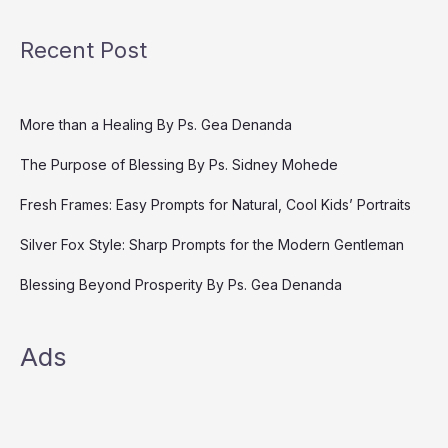
Recent Post
More than a Healing By Ps. Gea Denanda
The Purpose of Blessing By Ps. Sidney Mohede
Fresh Frames: Easy Prompts for Natural, Cool Kids’ Portraits
Silver Fox Style: Sharp Prompts for the Modern Gentleman
Blessing Beyond Prosperity By Ps. Gea Denanda
Ads