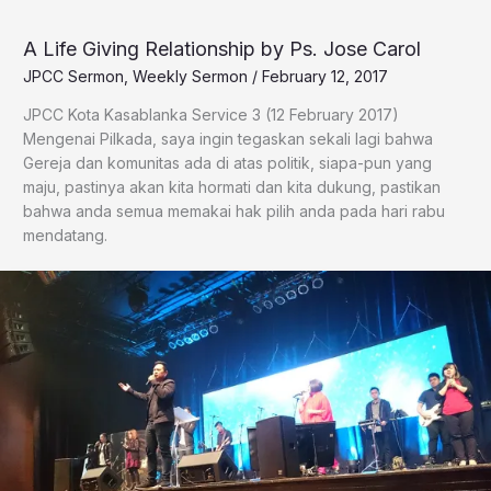
A Life Giving Relationship by Ps. Jose Carol
JPCC Sermon
,
Weekly Sermon
/
February 12, 2017
​JPCC Kota Kasablanka Service 3 (12 February 2017)
Mengenai Pilkada, saya ingin tegaskan sekali lagi bahwa
Gereja dan komunitas ada di atas politik, siapa-pun yang
maju, pastinya akan kita hormati dan kita dukung, pastikan
bahwa anda semua memakai hak pilih anda pada hari rabu
mendatang.