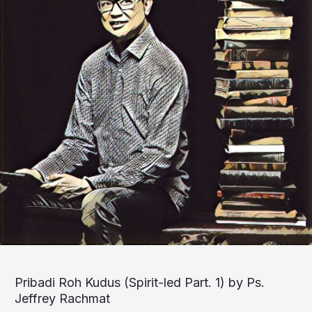
Pribadi Roh Kudus (Spirit-led Part. 1) by Ps.
Jeffrey Rachmat