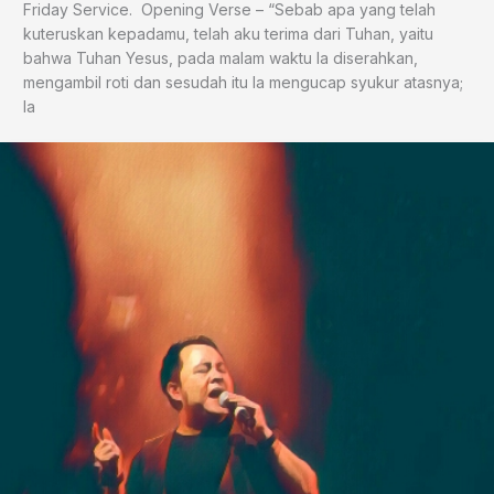
Friday Service. Opening Verse – “Sebab apa yang telah
kuteruskan kepadamu, telah aku terima dari Tuhan, yaitu
bahwa Tuhan Yesus, pada malam waktu Ia diserahkan,
mengambil roti dan sesudah itu Ia mengucap syukur atasnya;
Ia