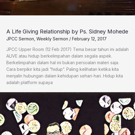
A Life Giving Relationship by Ps. Sidney Mohede
JPCC Sermon
,
Weekly Sermon
/
February 12, 2017
JPCC Upper Room (12 Feb 2017) Tema besar tahun ini adalah
ALIVE atau hidup berkelimpahan dalam segala aspek.
Berkelimpahan dalam hal ini bukan persoalan materi saja.
Cara berpikir kita jadi “hidup”. Paling kelihatan ketika kita
menjalin hubungan dalam kehidupan sehari-hari. Hidup kita
adalah platform supaya