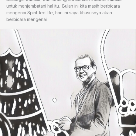
untuk menjembatani hal itu. Bulan ini kita masih berbicara
mengenai Spirit-led life, hari ini saya khususnya akan
berbicara mengenai