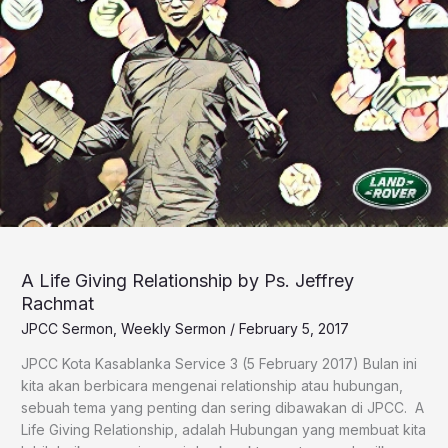
A Life Giving Relationship by Ps. Jeffrey
Rachmat
JPCC Sermon
,
Weekly Sermon
/
February 5, 2017
​JPCC Kota Kasablanka Service 3 (5 February 2017) Bulan ini
kita akan berbicara mengenai relationship atau hubungan,
sebuah tema yang penting dan sering dibawakan di JPCC. A
Life Giving Relationship, adalah Hubungan yang membuat kita