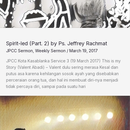
Spirit-led (Part. 2) by Ps. Jeffrey Rachmat
JPCC Sermon
,
Weekly Sermon
/
March 19, 2017
​JPCC Kota Kasablanka Service 3 (19 March 2017) This is my
Story (Valent Abadi) – Valent dulu sering merasa Kesal dan
putus asa karena kehilangan sosok ayah yang disebabkan
perceraian orang tua, dan hal ini membuat diri-nya menjadi
tidak percaya diri, sampai pada suatu hari