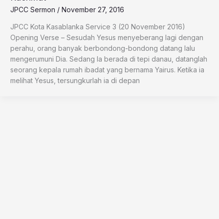
JPCC Sermon
/
November 27, 2016
JPCC Kota Kasablanka Service 3 (20 November 2016)
Opening Verse – Sesudah Yesus menyeberang lagi dengan
perahu, orang banyak berbondong-bondong datang lalu
mengerumuni Dia. Sedang Ia berada di tepi danau, datanglah
seorang kepala rumah ibadat yang bernama Yairus. Ketika ia
melihat Yesus, tersungkurlah ia di depan