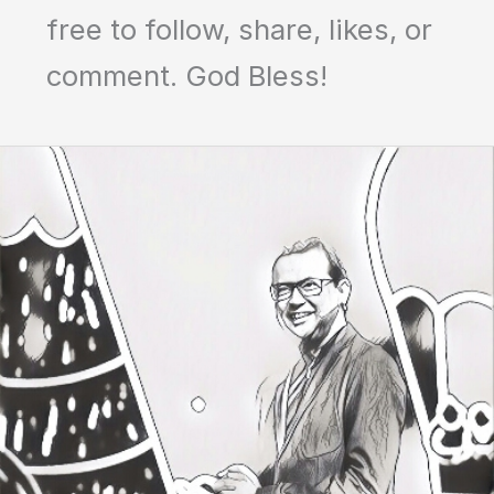
free to follow, share, likes, or
comment. God Bless!