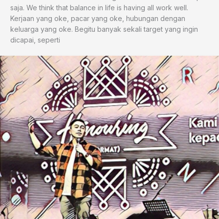
saja. We think that balance in life is having all work well.
Kerjaan yang oke, pacar yang oke, hubungan dengan
keluarga yang oke. Begitu banyak sekali target yang ingin
dicapai, seperti