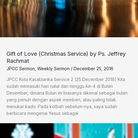
Gift of Love (Christmas Service) by Ps. Jeffrey
Rachmat
JPCC Sermon
,
Weekly Sermon
/
December 25, 2016
JPCC Kota Kasablanka Service 2 (25 December 2016) Kita
sudah memasuki hari natal dan minggu ke-4 di Bulan
Desember, dimana Bulan ini biasanya dikenal sebagai bulan
yang penuh dengan aspek memberi, atau paling tidak
menukar kado. Pada kotbah sebelum-nya, saya sudah
berbicara mengenai Yesus sebagai